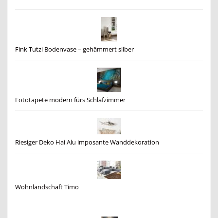
Fink Tutzi Bodenvase – gehämmert silber
Fototapete modern fürs Schlafzimmer
Riesiger Deko Hai Alu imposante Wanddekoration
Wohnlandschaft Timo