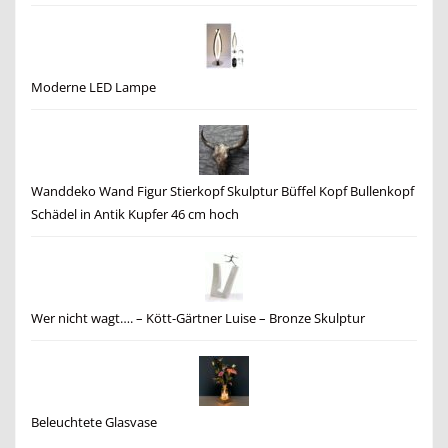
Moderne LED Lampe
Wanddeko Wand Figur Stierkopf Skulptur Büffel Kopf Bullenkopf
Schädel in Antik Kupfer 46 cm hoch
Wer nicht wagt…. – Kött-Gärtner Luise – Bronze Skulptur
Beleuchtete Glasvase