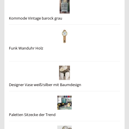
Kommode Vintage barock grau
Funk Wanduhr Holz
Designer Vase weiß/silber mit Baumdesign
Paletten Sitzecke der Trend