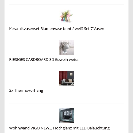
Keramikvasenset Blumenvase bunt / weiß Set 7 Vasen
RIESIGES CARDBOARD 3D Geweih weiss
2x Thermovorhang
Wohnwand VIGO NEW3, Hochglanz mit LED Beleuchtung