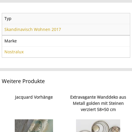
Typ
Skandinavisch Wohnen 2017
Marke
Nostralux
Weitere Produkte
Jacquard Vorhänge
Extravagante Wanddeko aus
Metall golden mit Steinen
verziert 58×50 cm