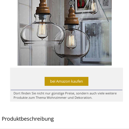
bei Amazon kaufen
Dort finden Sie nicht nur günstige Preise, sondern auch viele weitere
Produkte zum Thema Wohnzimmer und Dekoration.
Produktbeschreibung