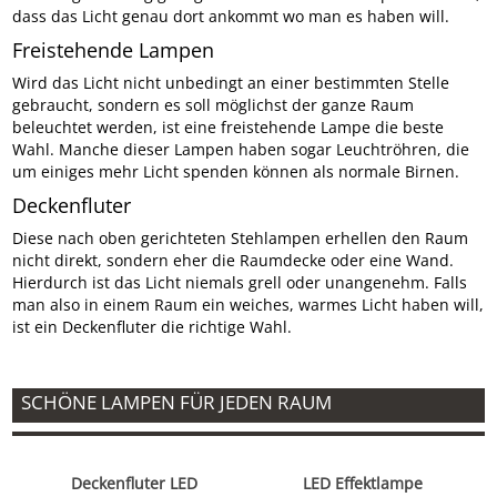
dass das Licht genau dort ankommt wo man es haben will.
Freistehende Lampen
Wird das Licht nicht unbedingt an einer bestimmten Stelle
gebraucht, sondern es soll möglichst der ganze Raum
beleuchtet werden, ist eine freistehende Lampe die beste
Wahl. Manche dieser Lampen haben sogar Leuchtröhren, die
um einiges mehr Licht spenden können als normale Birnen.
Deckenfluter
Diese nach oben gerichteten Stehlampen erhellen den Raum
nicht direkt, sondern eher die Raumdecke oder eine Wand.
Hierdurch ist das Licht niemals grell oder unangenehm. Falls
man also in einem Raum ein weiches, warmes Licht haben will,
ist ein Deckenfluter die richtige Wahl.
SCHÖNE LAMPEN FÜR JEDEN RAUM
Deckenfluter LED
LED Effektlampe