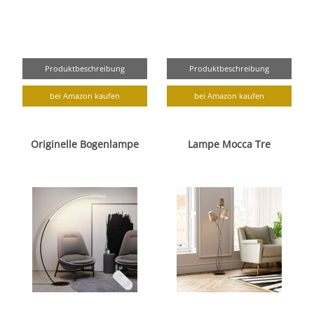
Produktbeschreibung
Produktbeschreibung
bei Amazon kaufen
bei Amazon kaufen
Originelle Bogenlampe
Lampe Mocca Tre