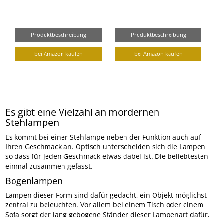
Produktbeschreibung
Produktbeschreibung
bei Amazon kaufen
bei Amazon kaufen
Es gibt eine Vielzahl an mordernen
Stehlampen
Es kommt bei einer Stehlampe neben der Funktion auch auf
Ihren Geschmack an. Optisch unterscheiden sich die Lampen
so dass für jeden Geschmack etwas dabei ist. Die beliebtesten
einmal zusammen gefasst.
Bogenlampen
Lampen dieser Form sind dafür gedacht, ein Objekt möglichst
zentral zu beleuchten. Vor allem bei einem Tisch oder einem
Sofa sorgt der lang gebogene Ständer dieser Lampenart dafür,