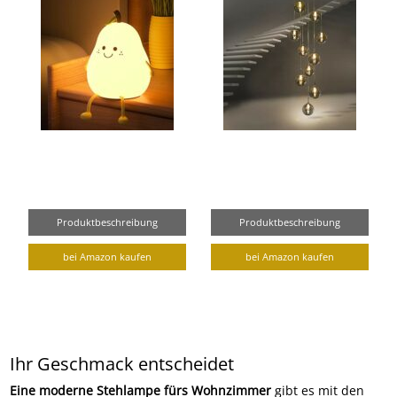
Produktbeschreibung
Produktbeschreibung
bei Amazon kaufen
bei Amazon kaufen
Ihr Geschmack entscheidet
Eine moderne Stehlampe fürs Wohnzimmer
gibt es mit den