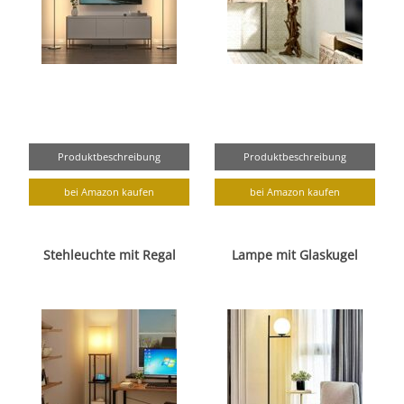
Produktbeschreibung
Produktbeschreibung
bei Amazon kaufen
bei Amazon kaufen
Stehleuchte mit Regal
Lampe mit Glaskugel