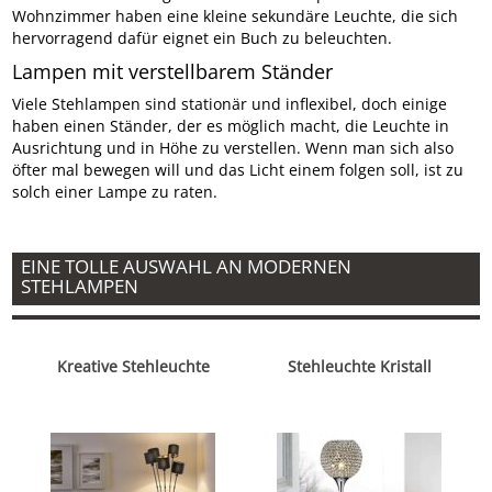
Wohnzimmer haben eine kleine sekundäre Leuchte, die sich
hervorragend dafür eignet ein Buch zu beleuchten.
Lampen mit verstellbarem Ständer
Viele Stehlampen sind stationär und inflexibel, doch einige
haben einen Ständer, der es möglich macht, die Leuchte in
Ausrichtung und in Höhe zu verstellen. Wenn man sich also
öfter mal bewegen will und das Licht einem folgen soll, ist zu
solch einer Lampe zu raten.
EINE TOLLE AUSWAHL AN MODERNEN
STEHLAMPEN
Kreative Stehleuchte
Stehleuchte Kristall