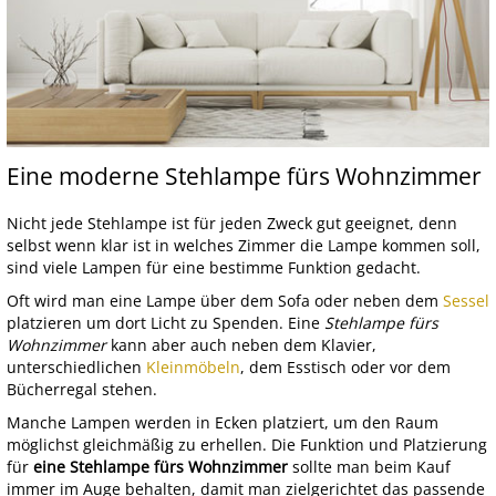
Eine moderne Stehlampe fürs Wohnzimmer
Nicht jede Stehlampe ist für jeden Zweck gut geeignet, denn
selbst wenn klar ist in welches Zimmer die Lampe kommen soll,
sind viele Lampen für eine bestimme Funktion gedacht.
Oft wird man eine Lampe über dem Sofa oder neben dem
Sessel
platzieren um dort Licht zu Spenden. Eine
Stehlampe fürs
Wohnzimmer
kann aber auch neben dem Klavier,
unterschiedlichen
Kleinmöbeln
, dem Esstisch oder vor dem
Bücherregal stehen.
Manche Lampen werden in Ecken platziert, um den Raum
möglichst gleichmäßig zu erhellen. Die Funktion und Platzierung
für
eine Stehlampe fürs Wohnzimmer
sollte man beim Kauf
immer im Auge behalten, damit man zielgerichtet das passende