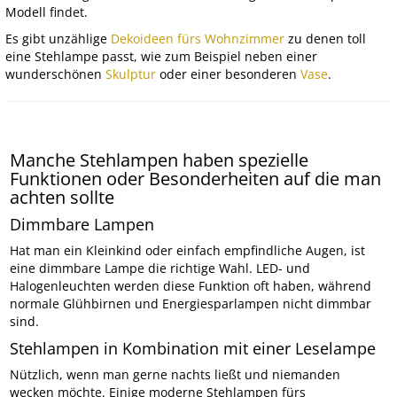
Modell findet.
Es gibt unzählige
Dekoideen fürs Wohnzimmer
zu denen toll
eine Stehlampe passt, wie zum Beispiel neben einer
wunderschönen
Skulptur
oder einer besonderen
Vase
.
Manche Stehlampen haben spezielle
Funktionen oder Besonderheiten auf die man
achten sollte
Dimmbare Lampen
Hat man ein Kleinkind oder einfach empfindliche Augen, ist
eine dimmbare Lampe die richtige Wahl. LED- und
Halogenleuchten werden diese Funktion oft haben, während
normale Glühbirnen und Energiesparlampen nicht dimmbar
sind.
Stehlampen in Kombination mit einer Leselampe
Nützlich, wenn man gerne nachts ließt und niemanden
wecken möchte. Einige moderne Stehlampen fürs