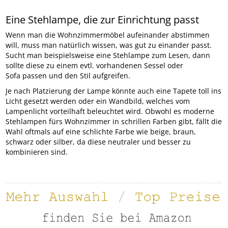
Eine Stehlampe, die zur Einrichtung passt
Wenn man die Wohnzimmermöbel aufeinander abstimmen
will, muss man natürlich wissen, was gut zu einander passt.
Sucht man beispielsweise eine Stehlampe zum Lesen, dann
sollte diese zu einem evtl. vorhandenen Sessel oder
Sofa passen und den Stil aufgreifen.
Je nach Platzierung der Lampe könnte auch eine Tapete toll ins
Licht gesetzt werden oder ein Wandbild, welches vom
Lampenlicht vorteilhaft beleuchtet wird. Obwohl es moderne
Stehlampen fürs Wohnzimmer in schrillen Farben gibt, fällt die
Wahl oftmals auf eine schlichte Farbe wie beige, braun,
schwarz oder silber, da diese neutraler und besser zu
kombinieren sind.