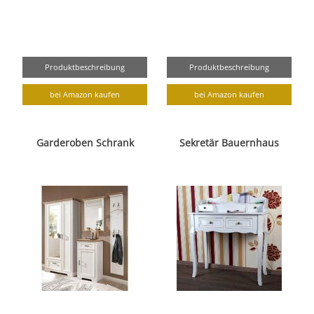
Produktbeschreibung
Produktbeschreibung
bei Amazon kaufen
bei Amazon kaufen
Garderoben Schrank
Sekretär Bauernhaus