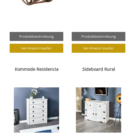
Produktbeschreibung
Produktbeschreibung
bei Amazon kaufen
bei Amazon kaufen
Kommode Residencia
Sideboard Rural