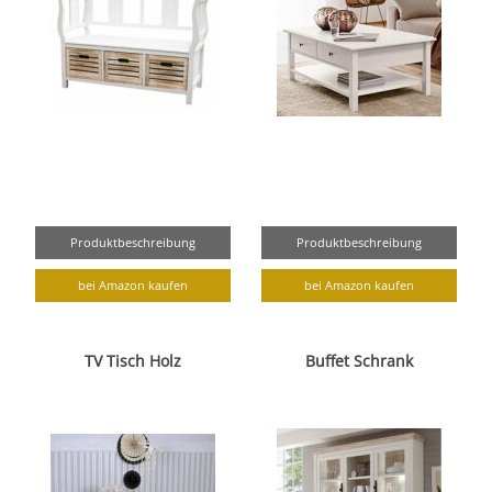
Produktbeschreibung
Produktbeschreibung
bei Amazon kaufen
bei Amazon kaufen
TV Tisch Holz
Buffet Schrank