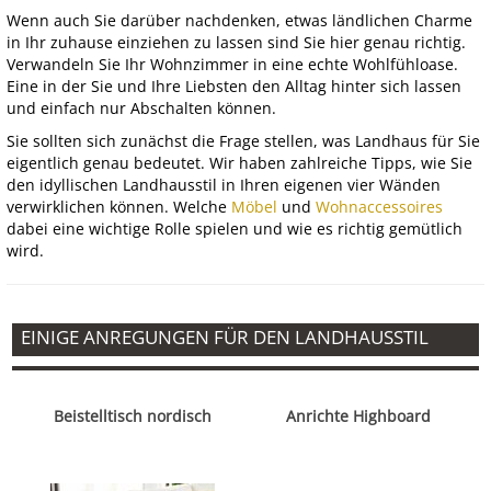
Wenn auch Sie darüber nachdenken, etwas ländlichen Charme
in Ihr zuhause einziehen zu lassen sind Sie hier genau richtig.
Verwandeln Sie Ihr Wohnzimmer in eine echte Wohlfühloase.
Eine in der Sie und Ihre Liebsten den Alltag hinter sich lassen
und einfach nur Abschalten können.
Sie sollten sich zunächst die Frage stellen, was Landhaus für Sie
eigentlich genau bedeutet. Wir haben zahlreiche Tipps, wie Sie
den idyllischen Landhausstil in Ihren eigenen vier Wänden
verwirklichen können. Welche
Möbel
und
Wohnaccessoires
dabei eine wichtige Rolle spielen und wie es richtig gemütlich
wird.
EINIGE ANREGUNGEN FÜR DEN LANDHAUSSTIL
Beistelltisch nordisch
Anrichte Highboard