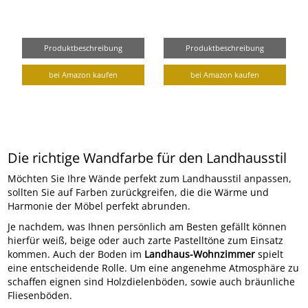
Produktbeschreibung
Produktbeschreibung
bei Amazon kaufen
bei Amazon kaufen
Die richtige Wandfarbe für den Landhausstil
Möchten Sie Ihre Wände perfekt zum Landhausstil anpassen,
sollten Sie auf Farben zurückgreifen, die die Wärme und
Harmonie der Möbel perfekt abrunden.
Je nachdem, was Ihnen persönlich am Besten gefällt können
hierfür weiß, beige oder auch zarte Pastelltöne zum Einsatz
kommen. Auch der Boden im
Landhaus-Wohnzimmer
spielt
eine entscheidende Rolle. Um eine angenehme Atmosphäre zu
schaffen eignen sind Holzdielenböden, sowie auch bräunliche
Fliesenböden.