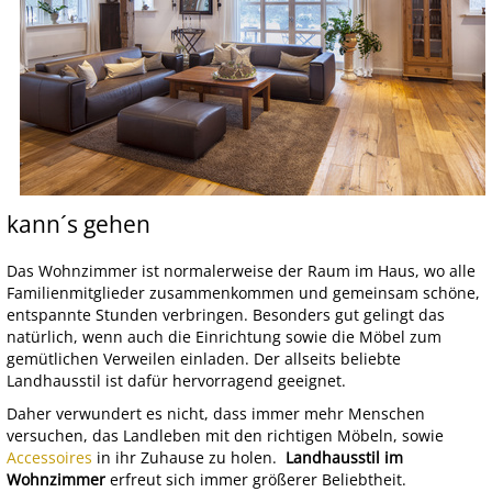
kann´s gehen
Das Wohnzimmer ist normalerweise der Raum im Haus, wo alle
Familienmitglieder zusammenkommen und gemeinsam schöne,
entspannte Stunden verbringen. Besonders gut gelingt das
natürlich, wenn auch die Einrichtung sowie die Möbel zum
gemütlichen Verweilen einladen. Der allseits beliebte
Landhausstil ist dafür hervorragend geeignet.
Daher verwundert es nicht, dass immer mehr Menschen
versuchen, das Landleben mit den richtigen Möbeln, sowie
Accessoires
in ihr Zuhause zu holen.
Landhausstil im
Wohnzimmer
erfreut sich immer größerer Beliebtheit.