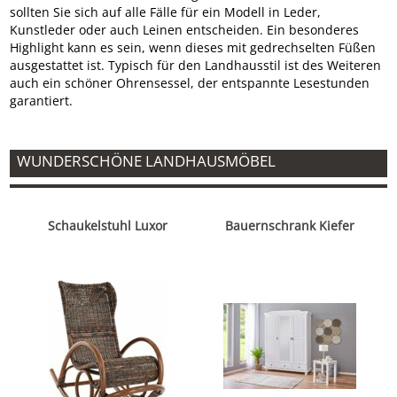
sollten Sie sich auf alle Fälle für ein Modell in Leder,
Kunstleder oder auch Leinen entscheiden. Ein besonderes
Highlight kann es sein, wenn dieses mit gedrechselten Füßen
ausgestattet ist. Typisch für den Landhausstil ist des Weiteren
auch ein schöner Ohrensessel, der entspannte Lesestunden
garantiert.
WUNDERSCHÖNE LANDHAUSMÖBEL
Schaukelstuhl Luxor
Bauernschrank Kiefer