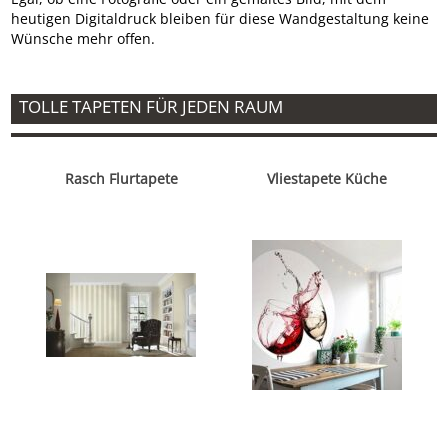
heutigen Digitaldruck bleiben für diese Wandgestaltung keine
Wünsche mehr offen.
TOLLE TAPETEN FÜR JEDEN RAUM
Rasch Flurtapete
Vliestapete Küche