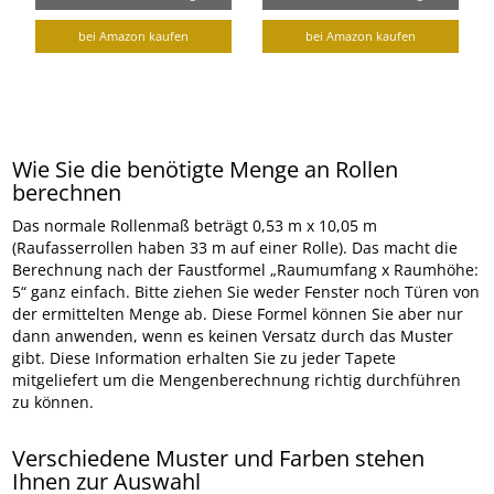
bei Amazon kaufen
bei Amazon kaufen
Wie Sie die benötigte Menge an Rollen
berechnen
Das normale Rollenmaß beträgt 0,53 m x 10,05 m
(Raufasserrollen haben 33 m auf einer Rolle). Das macht die
Berechnung nach der Faustformel „Raumumfang x Raumhöhe:
5“ ganz einfach. Bitte ziehen Sie weder Fenster noch Türen von
der ermittelten Menge ab. Diese Formel können Sie aber nur
dann anwenden, wenn es keinen Versatz durch das Muster
gibt. Diese Information erhalten Sie zu jeder Tapete
mitgeliefert um die Mengenberechnung richtig durchführen
zu können.
Verschiedene Muster und Farben stehen
Ihnen zur Auswahl