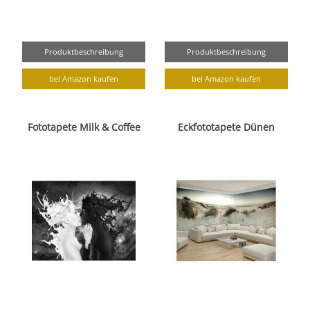
Produktbeschreibung
Produktbeschreibung
bei Amazon kaufen
bei Amazon kaufen
Fototapete Milk & Coffee
Eckfototapete Dünen