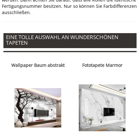
Fertigungsnummer besitzen. Nur so können Sie Farbdifferenzen
ausschließen.
EINE TOLLE AUSWAHL AN WUNDERSCHÖNEN
TAPETEN
Wallpaper Baum abstrakt
Fototapete Marmor