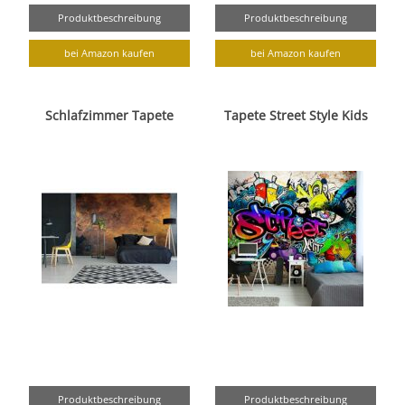
Produktbeschreibung
Produktbeschreibung
bei Amazon kaufen
bei Amazon kaufen
Schlafzimmer Tapete
Tapete Street Style Kids
Produktbeschreibung
Produktbeschreibung