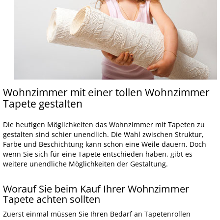
Wohnzimmer mit einer tollen Wohnzimmer
Tapete gestalten
Die heutigen Möglichkeiten das Wohnzimmer mit Tapeten zu
gestalten sind schier unendlich. Die Wahl zwischen Struktur,
Farbe und Beschichtung kann schon eine Weile dauern. Doch
wenn Sie sich für eine Tapete entschieden haben, gibt es
weitere unendliche Möglichkeiten der Gestaltung.
Worauf Sie beim Kauf Ihrer Wohnzimmer
Tapete achten sollten
Zuerst einmal müssen Sie Ihren Bedarf an Tapetenrollen