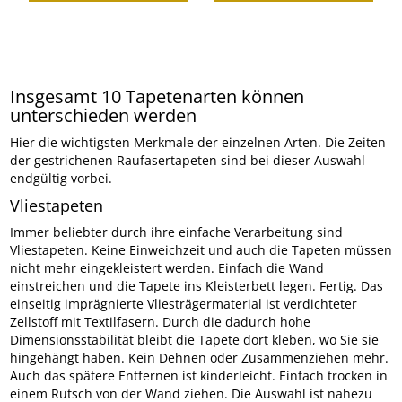
Insgesamt 10 Tapetenarten können
unterschieden werden
Hier die wichtigsten Merkmale der einzelnen Arten. Die Zeiten
der gestrichenen Raufasertapeten sind bei dieser Auswahl
endgültig vorbei.
Vliestapeten
Immer beliebter durch ihre einfache Verarbeitung sind
Vliestapeten. Keine Einweichzeit und auch die Tapeten müssen
nicht mehr eingekleistert werden. Einfach die Wand
einstreichen und die Tapete ins Kleisterbett legen. Fertig. Das
einseitig imprägnierte Vliesträgermaterial ist verdichteter
Zellstoff mit Textilfasern. Durch die dadurch hohe
Dimensionsstabilität bleibt die Tapete dort kleben, wo Sie sie
hingehängt haben. Kein Dehnen oder Zusammenziehen mehr.
Auch das spätere Entfernen ist kinderleicht. Einfach trocken in
einem Rutsch von der Wand ziehen. Die Auswahl ist nahezu