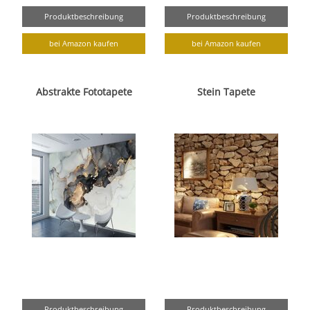
Produktbeschreibung
Produktbeschreibung
bei Amazon kaufen
bei Amazon kaufen
Abstrakte Fototapete
Stein Tapete
Produktbeschreibung
Produktbeschreibung