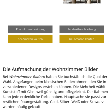
Produktbeschreibung
Produktbeschreibung
bei Amazon kaufen
bei Amazon kaufen
Die Aufmachung der Wohnzimmer Bilder
Bei
Wohnzimmer-Bildern
haben Sie buchstäblich die Qual der
Wahl. Angefangen beim klassischen Bilderrahmen, den Sie in
verschiedenen Designs erstehen können. Die Mehrheit wählt
Kunststoff mit Glas, weil günstig und pflegeleicht. Der Rahmen
kann jede erdenkliche Farbe haben, Hauptsache sie passt zur
restlichen Raumgestaltung. Gold, Silber, Weiß oder Schwarz
werden häufig gekauft.