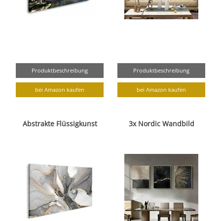
Produktbeschreibung
Produktbeschreibung
bei Amazon kaufen
bei Amazon kaufen
Abstrakte Flüssigkunst
3x Nordic Wandbild