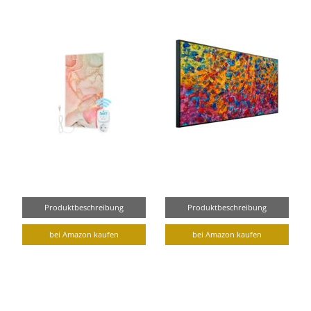
Produktbeschreibung
Produktbeschreibung
bei Amazon kaufen
bei Amazon kaufen