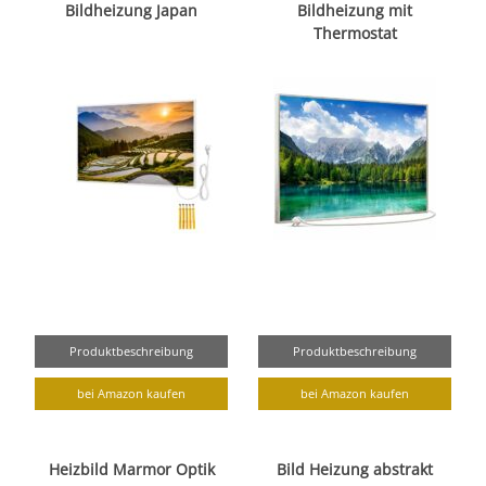
Bildheizung Japan
Bildheizung mit
Thermostat
Produktbeschreibung
Produktbeschreibung
bei Amazon kaufen
bei Amazon kaufen
Heizbild Marmor Optik
Bild Heizung abstrakt