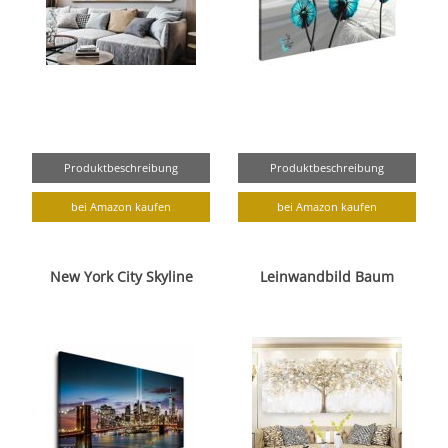
Produktbeschreibung
Produktbeschreibung
bei Amazon kaufen
bei Amazon kaufen
New York City Skyline
Leinwandbild Baum