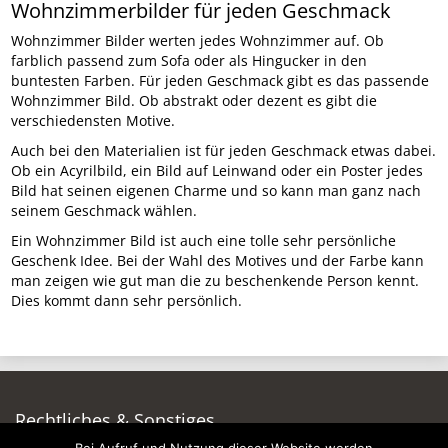
Wohnzimmerbilder für jeden Geschmack
Wohnzimmer Bilder werten jedes Wohnzimmer auf. Ob
farblich passend zum Sofa oder als Hingucker in den
buntesten Farben. Für jeden Geschmack gibt es das passende
Wohnzimmer Bild. Ob abstrakt oder dezent es gibt die
verschiedensten Motive.
Auch bei den Materialien ist für jeden Geschmack etwas dabei.
Ob ein Acyrilbild, ein Bild auf Leinwand oder ein Poster jedes
Bild hat seinen eigenen Charme und so kann man ganz nach
seinem Geschmack wählen.
Ein Wohnzimmer Bild ist auch eine tolle sehr persönliche
Geschenk Idee. Bei der Wahl des Motives und der Farbe kann
man zeigen wie gut man die zu beschenkende Person kennt.
Dies kommt dann sehr persönlich.
Rechtliches & Sonstiges