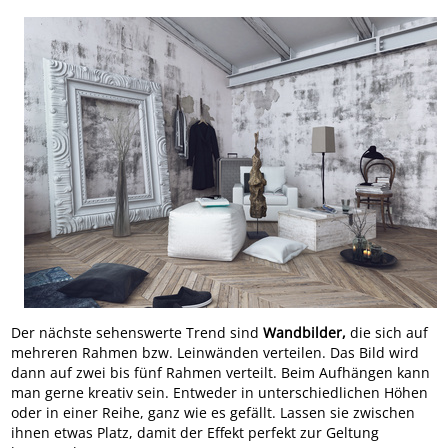
Der nächste sehenswerte Trend sind
Wandbilder,
die sich auf
mehreren Rahmen bzw. Leinwänden verteilen. Das Bild wird
dann auf zwei bis fünf Rahmen verteilt. Beim Aufhängen kann
man gerne kreativ sein. Entweder in unterschiedlichen Höhen
oder in einer Reihe, ganz wie es gefällt. Lassen sie zwischen
ihnen etwas Platz, damit der Effekt perfekt zur Geltung