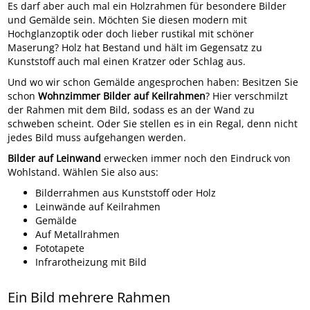
Es darf aber auch mal ein Holzrahmen für besondere Bilder
und Gemälde sein. Möchten Sie diesen modern mit
Hochglanzoptik oder doch lieber rustikal mit schöner
Maserung? Holz hat Bestand und hält im Gegensatz zu
Kunststoff auch mal einen Kratzer oder Schlag aus.
Und wo wir schon Gemälde angesprochen haben: Besitzen Sie
schon
Wohnzimmer Bilder auf Keilrahmen
? Hier verschmilzt
der Rahmen mit dem Bild, sodass es an der Wand zu
schweben scheint. Oder Sie stellen es in ein Regal, denn nicht
jedes Bild muss aufgehangen werden.
Bilder auf Leinwand
erwecken immer noch den Eindruck von
Wohlstand. Wählen Sie also aus:
Bilderrahmen aus Kunststoff oder Holz
Leinwände auf Keilrahmen
Gemälde
Auf Metallrahmen
Fototapete
Infrarotheizung mit Bild
Ein Bild mehrere Rahmen