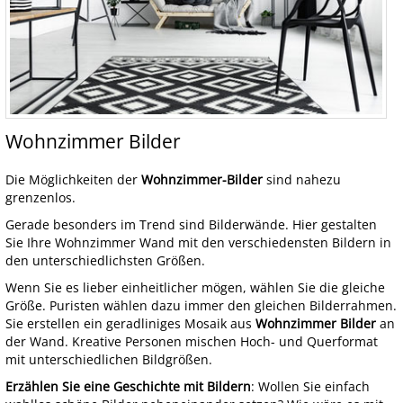
Wohnzimmer Bilder
Die Möglichkeiten der
Wohnzimmer-Bilder
sind nahezu
grenzenlos.
Gerade besonders im Trend sind Bilderwände. Hier gestalten
Sie Ihre Wohnzimmer Wand mit den verschiedensten Bildern in
den unterschiedlichsten Größen.
Wenn Sie es lieber einheitlicher mögen, wählen Sie die gleiche
Größe. Puristen wählen dazu immer den gleichen Bilderrahmen.
Sie erstellen ein geradliniges Mosaik aus
Wohnzimmer Bilder
an
der Wand. Kreative Personen mischen Hoch- und Querformat
mit unterschiedlichen Bildgrößen.
Erzählen Sie eine Geschichte mit Bildern
: Wollen Sie einfach