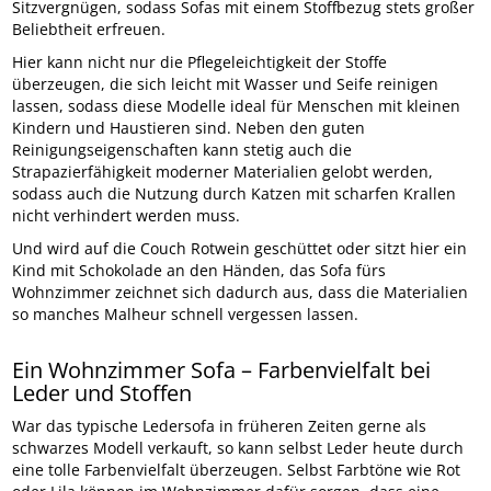
Sitzvergnügen, sodass Sofas mit einem Stoffbezug stets großer
Beliebtheit erfreuen.
Hier kann nicht nur die Pflegeleichtigkeit der Stoffe
überzeugen, die sich leicht mit Wasser und Seife reinigen
lassen, sodass diese Modelle ideal für Menschen mit kleinen
Kindern und Haustieren sind. Neben den guten
Reinigungseigenschaften kann stetig auch die
Strapazierfähigkeit moderner Materialien gelobt werden,
sodass auch die Nutzung durch Katzen mit scharfen Krallen
nicht verhindert werden muss.
Und wird auf die Couch Rotwein geschüttet oder sitzt hier ein
Kind mit Schokolade an den Händen, das Sofa fürs
Wohnzimmer zeichnet sich dadurch aus, dass die Materialien
so manches Malheur schnell vergessen lassen.
Ein Wohnzimmer Sofa – Farbenvielfalt bei
Leder und Stoffen
War das typische Ledersofa in früheren Zeiten gerne als
schwarzes Modell verkauft, so kann selbst Leder heute durch
eine tolle Farbenvielfalt überzeugen. Selbst Farbtöne wie Rot