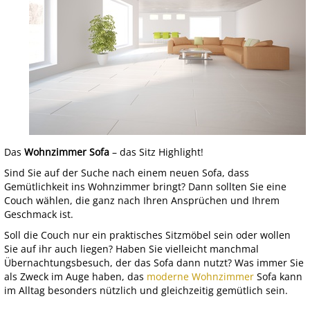
Das
Wohnzimmer Sofa
– das Sitz Highlight!
Sind Sie auf der Suche nach einem neuen Sofa, dass
Gemütlichkeit ins Wohnzimmer bringt? Dann sollten Sie eine
Couch wählen, die ganz nach Ihren Ansprüchen und Ihrem
Geschmack ist.
Soll die Couch nur ein praktisches Sitzmöbel sein oder wollen
Sie auf ihr auch liegen? Haben Sie vielleicht manchmal
Übernachtungsbesuch, der das Sofa dann nutzt? Was immer Sie
als Zweck im Auge haben, das
moderne Wohnzimmer
Sofa kann
im Alltag besonders nützlich und gleichzeitig gemütlich sein.