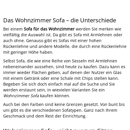
Das Wohnzimmer Sofa – die Unterschiede
Bei einem
Sofa für das Wohnzimmer
werden Sie merken wie
vielfältig die Auswahl ist. Da gibt es Sofa mit Armlehnen oder
auch ohne. Genauso gibt es Sofas mit einer hohen
Rückenlehne und andere Modelle, die durch eine Rückenlehne
mit geringer Höhe haben.
Selbst Sofa, die wie eine Reihe von Sesseln mit Armlehnen
nebeneinander aussehen, sind heute zu kaufen. Dazu kann es
immer wieder Flächen geben, auf denen der Nutzer ein Glas
mit einem Getränk oder eine Schale mit Chips stellen kann.
Begeben Sie sich doch einfach mal auf die Suche und Sie
werden erstaunt sein, in wievielen Varianten Sie ein
Wohnzimmer Sofa
kaufen können.
Auch bei den Farben sind keine Grenzen gesetzt. Von bunt bis
uni gibt es die verschiedenen Sofatypen. Ganz nach Ihrem
Geschmack und dem Rest der Einrichtung.