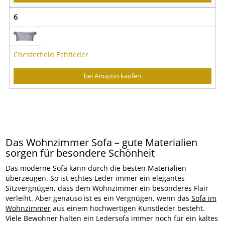
6
Chesterfield Echtleder
bei Amazon kaufen
Das Wohnzimmer Sofa – gute Materialien
sorgen für besondere Schönheit
Das moderne Sofa kann durch die besten Materialien
überzeugen. So ist echtes Leder immer ein elegantes
Sitzvergnügen, dass dem Wohnzimmer ein besonderes Flair
verleiht. Aber genauso ist es ein Vergnügen, wenn das
Sofa im
Wohnzimmer
aus einem hochwertigen Kunstleder besteht.
Viele Bewohner halten ein Ledersofa immer noch für ein kaltes