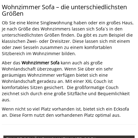
Wohnzimmer Sofa – die unterschiedlichsten
Größen
Ob Sie eine kleine Singlewohnung haben oder ein großes Haus,
je nach Größe des Wohnzimmers lassen sich Sofa´s in den
unterschiedlichsten Größen finden. Da gibt es zum Beispiel die
klassischen Zwei- oder Dreisitzer. Diese lassen sich mit einem
oder zwei Sesseln zusammen zu einem komfortablen
Sitzbereich im Wohnzimmer bilden.
Aber das
Wohnzimmer Sofa
kann auch als große
Wohnlandschaft überzeugen. Wenn Sie über ein sehr
geräumiges Wohnzimmer verfügen bietet sich eine
Wohnlandschaft geradezu an. Mit einer XXL Couch ist
komfortables Sitzen gesichert. Die großformatige Couch
zeichnet sich durch eine große Sitzfläche und Bequemlichkeit
aus.
Wenn nicht so viel Platz vorhanden ist, bietet sich ein Ecksofa
an. Diese Form nutzt den vorhandenen Platz optimal aus.