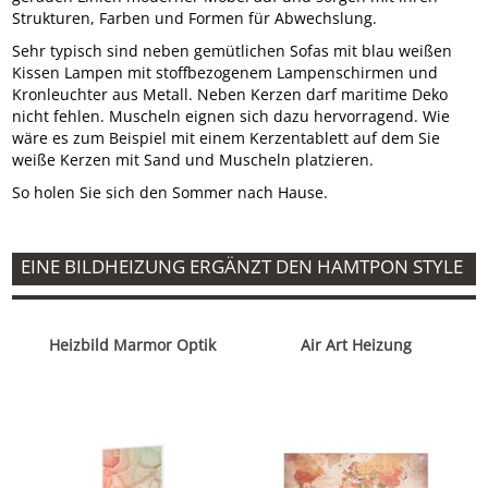
Strukturen, Farben und Formen für Abwechslung.
Sehr typisch sind neben gemütlichen Sofas mit blau weißen
Kissen Lampen mit stoffbezogenem Lampenschirmen und
Kronleuchter aus Metall. Neben Kerzen darf maritime Deko
nicht fehlen. Muscheln eignen sich dazu hervorragend. Wie
wäre es zum Beispiel mit einem Kerzentablett auf dem Sie
weiße Kerzen mit Sand und Muscheln platzieren.
So holen Sie sich den Sommer nach Hause.
EINE BILDHEIZUNG ERGÄNZT DEN HAMTPON STYLE
Heizbild Marmor Optik
Air Art Heizung