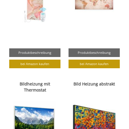
Produktbeschreibung
Produktbeschreibung
bei Amazon kaufen
bei Amazon kaufen
Bildheizung mit
Bild Heizung abstrakt
Thermostat