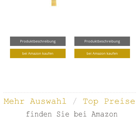
Produktbeschreibung
Produktbeschreibung
bei Amazon kaufen
bei Amazon kaufen