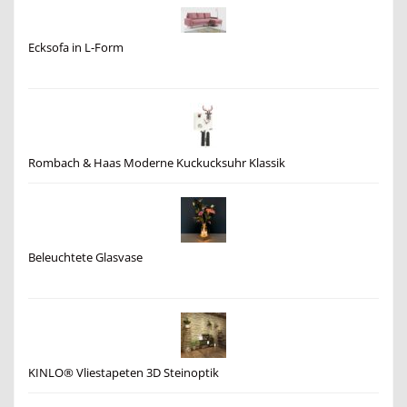
Ecksofa in L-Form
Rombach & Haas Moderne Kuckucksuhr Klassik
Beleuchtete Glasvase
KINLO® Vliestapeten 3D Steinoptik