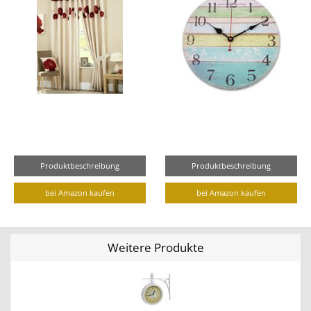
Produktbeschreibung
Produktbeschreibung
bei Amazon kaufen
bei Amazon kaufen
Weitere Produkte