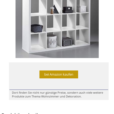
bei Amazon kaufen
Dort finden Sie nicht nur günstige Preise, sondern auch viele weitere
Produkte zum Thema Wohnzimmer und Dekoration.