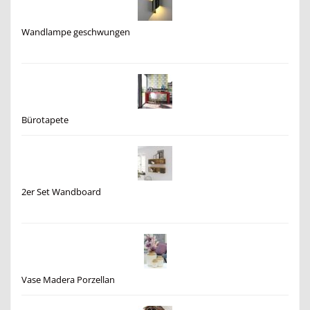
Wandlampe geschwungen
Bürotapete
2er Set Wandboard
Vase Madera Porzellan