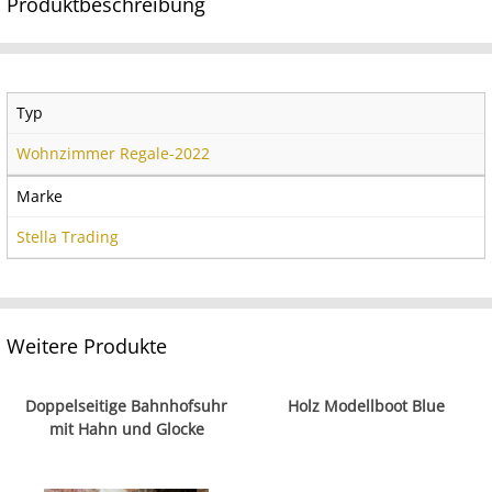
Produktbeschreibung
Typ
Wohnzimmer Regale-2022
Marke
Stella Trading
Weitere Produkte
Doppelseitige Bahnhofsuhr
Holz Modellboot Blue
mit Hahn und Glocke