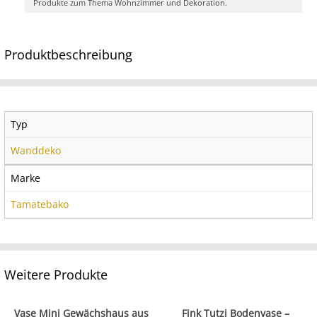
Produkte zum Thema Wohnzimmer und Dekoration.
Produktbeschreibung
Typ
Wanddeko
Marke
Tamatebako
Weitere Produkte
Vase Mini Gewächshaus aus
Fink Tutzi Bodenvase –