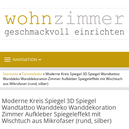
TOGGLE NAVIGATION
NAVIGATION
Startseite
»
Tamatebako
» Moderne Kreis Spiegel 3D Spiegel Wandtattoo
Wanddeko Wanddekoration Zimmer Aufkleber Spiegeleffekt mit Wischtuch
aus Mikrofaser (rund, silber)
Moderne Kreis Spiegel 3D Spiegel
Wandtattoo Wanddeko Wanddekoration
Zimmer Aufkleber Spiegeleffekt mit
Wischtuch aus Mikrofaser (rund, silber)