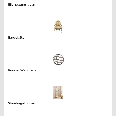
Bildheizung Japan
Barock Stuhl
Rundes Wandregal
Standregal Bogen