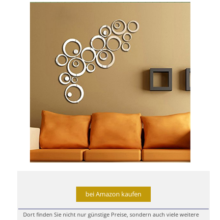
bei Amazon kaufen
Dort finden Sie nicht nur günstige Preise, sondern auch viele weitere