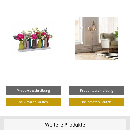
Produktbeschreibung
Produktbeschreibung
bei Amazon kaufen
bei Amazon kaufen
Weitere Produkte