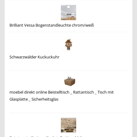
Brilliant Vessa Bogenstandleuchte chrom/weiß
Schwarzwälder Kuckuckuhr
moebel direkt online Beistelltisch _ Rattantisch _ Tisch mit
Glasplatte _ Sicherheitsglas