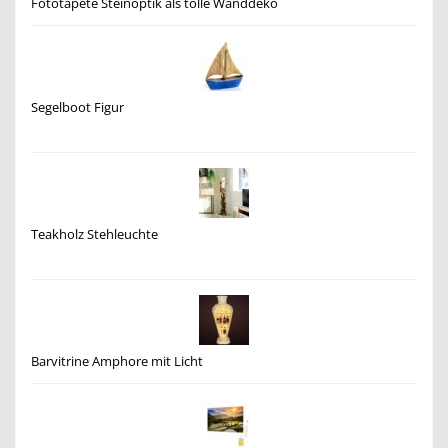
Fototapete Steinoptik als tolle Wanddeko
Segelboot Figur
Teakholz Stehleuchte
Barvitrine Amphore mit Licht