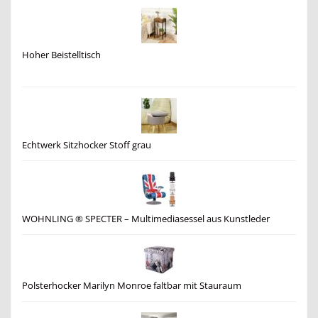
Hoher Beistelltisch
Echtwerk Sitzhocker Stoff grau
WOHNLING ® SPECTER – Multimediasessel aus Kunstleder
Polsterhocker Marilyn Monroe faltbar mit Stauraum