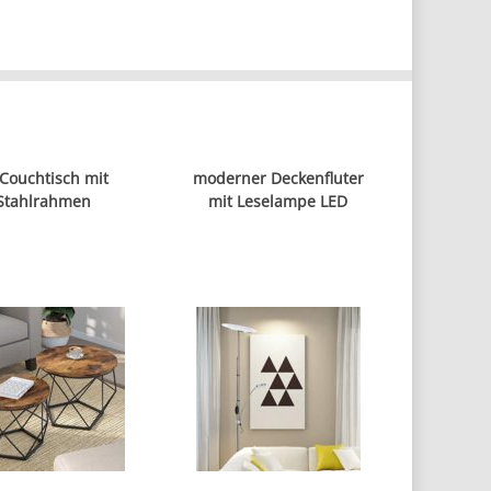
 Couchtisch mit
moderner Deckenfluter
Stahlrahmen
mit Leselampe LED