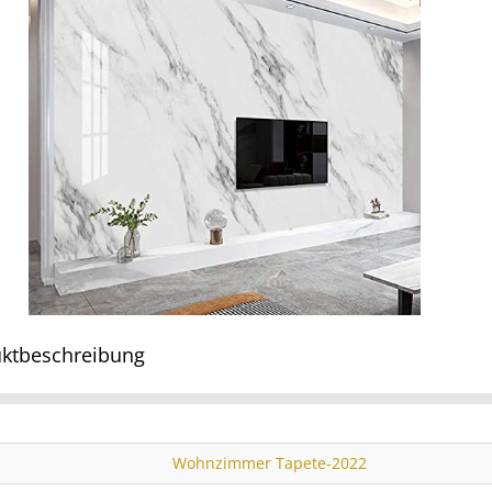
ktbeschreibung
Wohnzimmer Tapete-2022