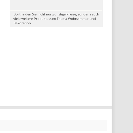
Dort finden Sie nicht nur günstige Preise, sondern auch
viele weitere Produkte zum Thema Wohnzimmer und
Dekoration.