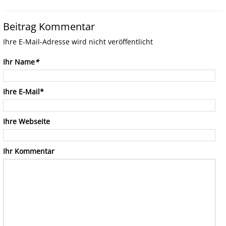
Beitrag Kommentar
Ihre E-Mail-Adresse wird nicht veröffentlicht
Ihr Name
*
Ihre E-Mail*
Ihre Webseite
Ihr Kommentar