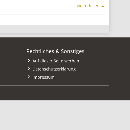
weiterlesen →
Rechtliches & Sonstiges
Auf dieser Seite werben
Datenschutzerklärung
Impressum