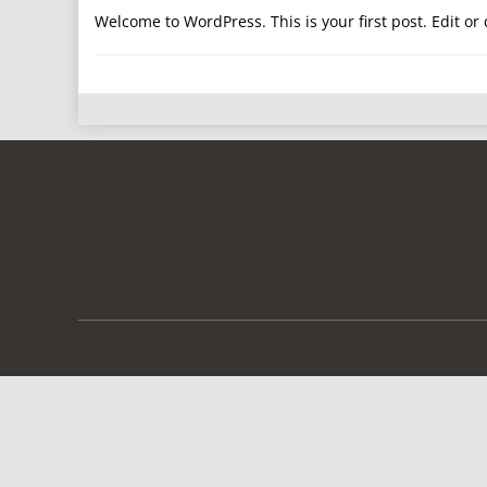
Welcome to WordPress. This is your first post. Edit or d