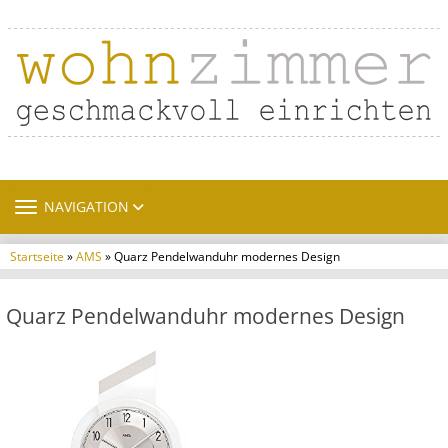
TOGGLE NAVIGATION
NAVIGATION
Startseite
»
AMS
» Quarz Pendelwanduhr modernes Design
Quarz Pendelwanduhr modernes Design