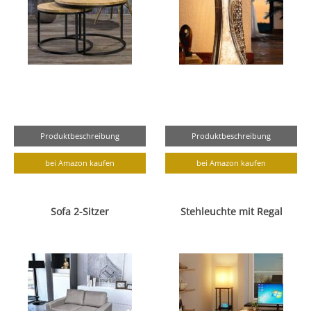
Produktbeschreibung
Produktbeschreibung
bei Amazon kaufen
bei Amazon kaufen
Sofa 2-Sitzer
Stehleuchte mit Regal