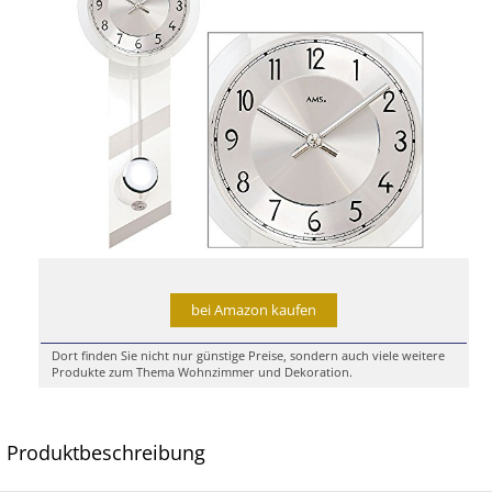
bei Amazon kaufen
Dort finden Sie nicht nur günstige Preise, sondern auch viele weitere
Produkte zum Thema Wohnzimmer und Dekoration.
Produktbeschreibung