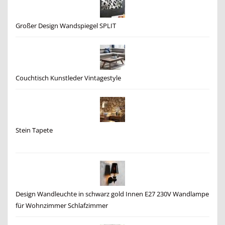
Großer Design Wandspiegel SPLIT
Couchtisch Kunstleder Vintagestyle
Stein Tapete
Design Wandleuchte in schwarz gold Innen E27 230V Wandlampe
für Wohnzimmer Schlafzimmer