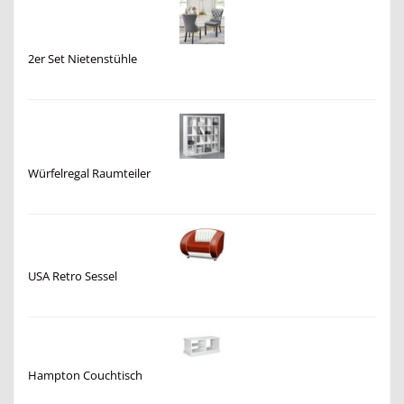
2er Set Nietenstühle
Würfelregal Raumteiler
USA Retro Sessel
Hampton Couchtisch