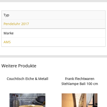
Typ
Pendeluhr 2017
Marke
AMS
Weitere Produkte
Couchtisch Eiche & Metall
Frank Flechtwaren
Stehlampe Bali 100 cm