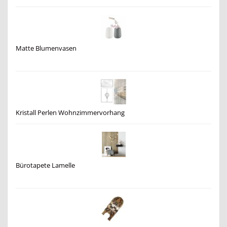
Matte Blumenvasen
Kristall Perlen Wohnzimmervorhang
Bürotapete Lamelle