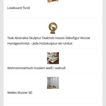
Lowboard Tivoli
Teak Abstrakte Skulptur Teakholz massiv Dekofigur Wurzel
Handgeschnitzt – Jede Holzskulptur ein Unikat
Wohnzimmertisch modern weiß / walnuß
Wellen Muster 3D