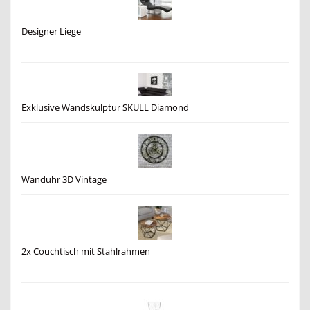
Designer Liege
Exklusive Wandskulptur SKULL Diamond
Wanduhr 3D Vintage
2x Couchtisch mit Stahlrahmen