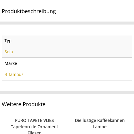
Produktbeschreibung
Typ
Sofa
Marke
B-famous
Weitere Produkte
PURO TAPETE VLIES
Die lustige Kaffeekannen
Tapetenrolle Ornament
Lampe
Fliesen