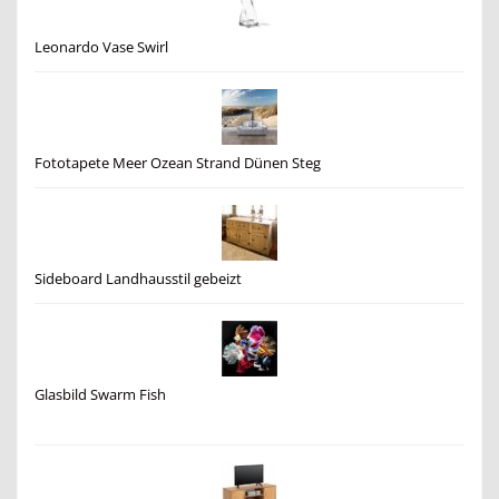
Leonardo Vase Swirl
Fototapete Meer Ozean Strand Dünen Steg
Sideboard Landhausstil gebeizt
Glasbild Swarm Fish