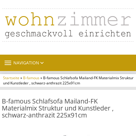
TOGGLE NAVIGATION
NAVIGATION
Startseite
»
B-famous
» B-famous Schlafsofa Mailand-FK Materialmix Struktur
und Kunstleder , schwarz-anthrazit 225x91cm
B-famous Schlafsofa Mailand-FK
Materialmix Struktur und Kunstleder ,
schwarz-anthrazit 225x91cm