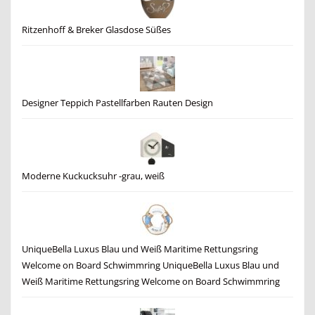
Ritzenhoff & Breker Glasdose Süßes
Designer Teppich Pastellfarben Rauten Design
Moderne Kuckucksuhr -grau, weiß
UniqueBella Luxus Blau und Weiß Maritime Rettungsring
Welcome on Board Schwimmring UniqueBella Luxus Blau und
Weiß Maritime Rettungsring Welcome on Board Schwimmring