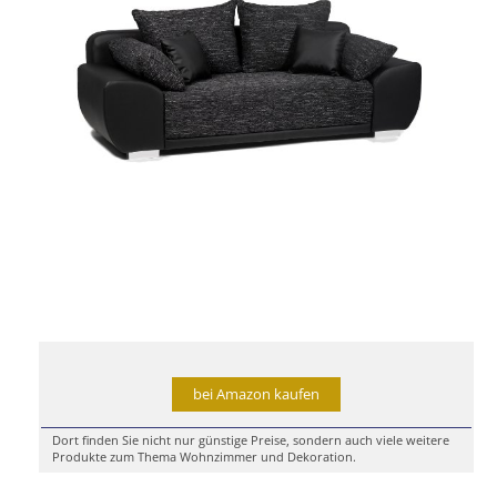
bei Amazon kaufen
Dort finden Sie nicht nur günstige Preise, sondern auch viele weitere
Produkte zum Thema Wohnzimmer und Dekoration.