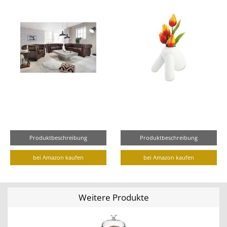
Produktbeschreibung
Produktbeschreibung
bei Amazon kaufen
bei Amazon kaufen
Weitere Produkte