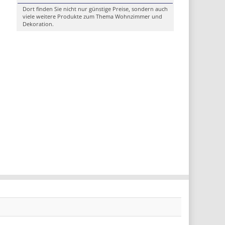
Dort finden Sie nicht nur günstige Preise, sondern auch
viele weitere Produkte zum Thema Wohnzimmer und
Dekoration.