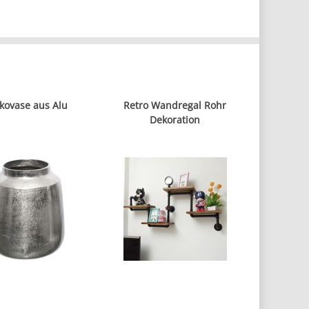
kovase aus Alu
Retro Wandregal Rohr
Dekoration