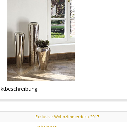
ktbeschreibung
Exclusive-Wohnzimmerdeko-2017