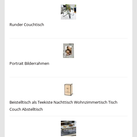
Runder Couchtisch
Portrait Bilderrahmen
Beistelltisch als Teekiste Nachttisch Wohnzimmertisch Tisch
Couch Abstelltisch