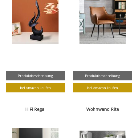
Produktbeschreibung
Produktbeschreibung
bei Amazon kaufen
bei Amazon kaufen
HiFi Regal
Wohnwand Rita