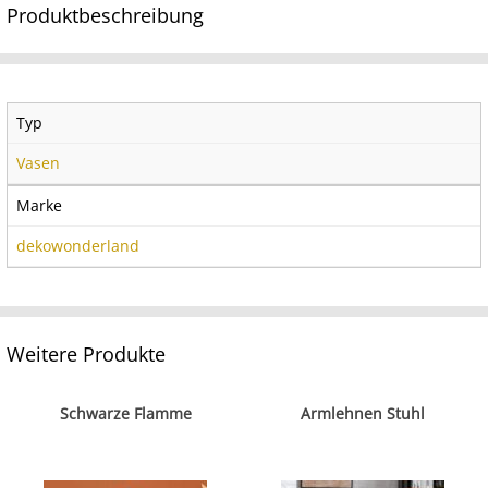
Produktbeschreibung
Typ
Vasen
Marke
dekowonderland
Weitere Produkte
Schwarze Flamme
Armlehnen Stuhl