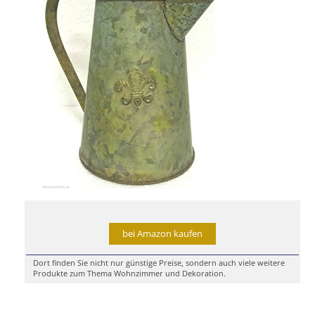
bei Amazon kaufen
Dort finden Sie nicht nur günstige Preise, sondern auch viele weitere
Produkte zum Thema Wohnzimmer und Dekoration.