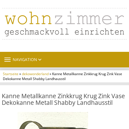
TOGGLE NAVIGATION
NAVIGATION
Startseite
»
dekowonderland
» Kanne Metallkanne Zinkkrug Krug Zink Vase
Dekokanne Metall Shabby Landhausstil
Kanne Metallkanne Zinkkrug Krug Zink Vase
Dekokanne Metall Shabby Landhausstil