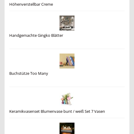
Höhenverstellbar Creme
Handgemachte Gingko Blätter
Buchstütze Too Many
Keramikvasenset Blumenvase bunt / weiß Set 7 Vasen