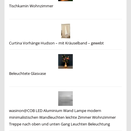
Tischkamin Wohnzimmer
Curtina Vorhänge Hudson – mit Kräuselband – gewebt
Beleuchtete Glasvase
wasinon@COB LED Aluminium Wand Lampe modern
minimalistischen Wandleuchten leichte Zimmer Wohnzimmer
Treppe nach oben und unten Gang Leuchten Beleuchtung