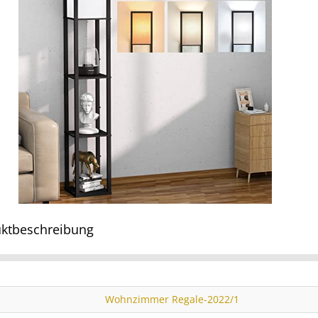
ktbeschreibung
Wohnzimmer Regale-2022/1