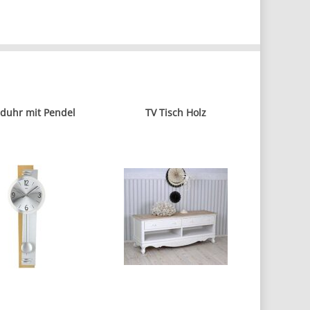
duhr mit Pendel
TV Tisch Holz