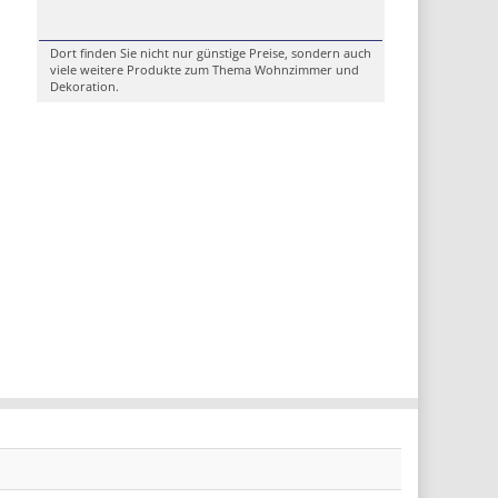
Dort finden Sie nicht nur günstige Preise, sondern auch
viele weitere Produkte zum Thema Wohnzimmer und
Dekoration.