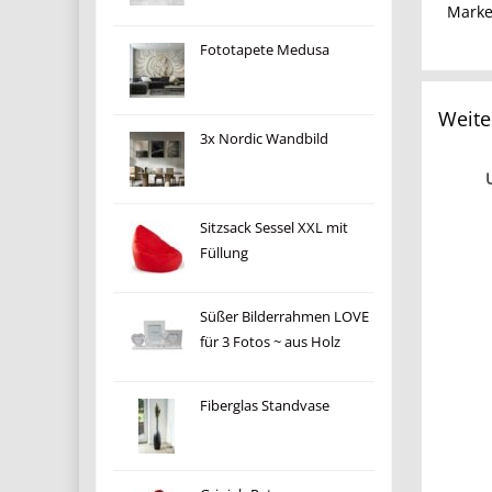
Mark
Fototapete Medusa
Weite
3x Nordic Wandbild
Sitzsack Sessel XXL mit
Füllung
Süßer Bilderrahmen LOVE
für 3 Fotos ~ aus Holz
Fiberglas Standvase