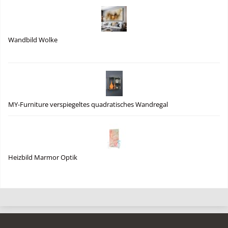
Wandbild Wolke
MY-Furniture verspiegeltes quadratisches Wandregal
Heizbild Marmor Optik