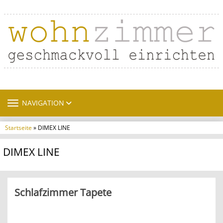
TOGGLE NAVIGATION
NAVIGATION
Startseite
» DIMEX LINE
DIMEX LINE
Schlafzimmer Tapete