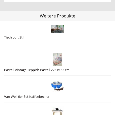
Weitere Produkte
Tisch Loft Stil
Pastell Vintage Teppich Pastell 225 x155 cm
Van Well 6er Set Kaffeebecher