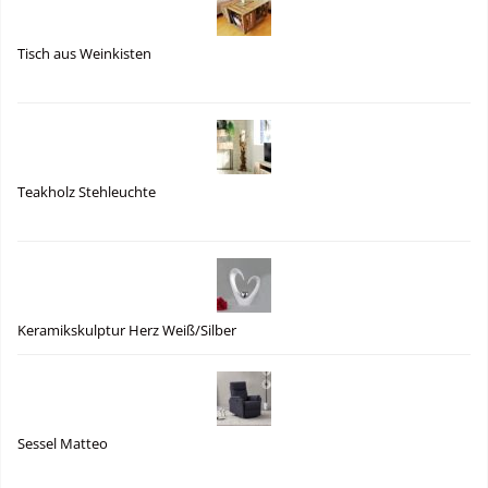
Tisch aus Weinkisten
Teakholz Stehleuchte
Keramikskulptur Herz Weiß/Silber
Sessel Matteo