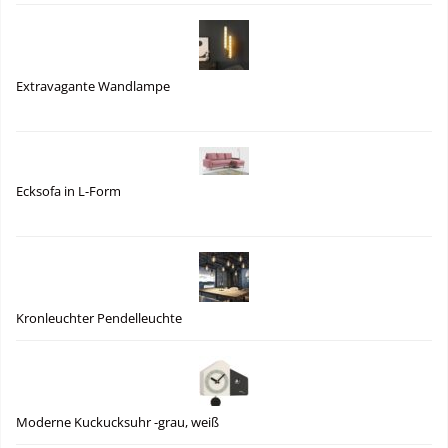
Extravagante Wandlampe
Ecksofa in L-Form
Kronleuchter Pendelleuchte
Moderne Kuckucksuhr -grau, weiß