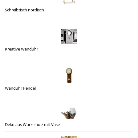
Schreibtisch nordisch
Kreative Wanduhr
Wanduhr Pendel
Deko aus Wurzelholz mit Vase