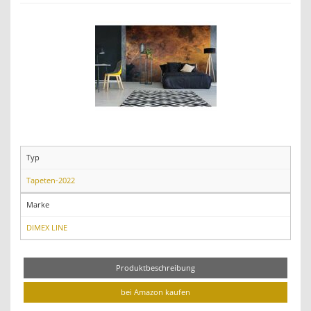
Typ
Tapeten-2022
Marke
DIMEX LINE
Produktbeschreibung
bei Amazon kaufen