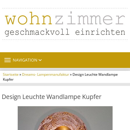
TOGGLE NAVIGATION
NAVIGATION
Startseite
»
Dreams- Lampenmanufaktur
» Design Leuchte Wandlampe
Kupfer
Design Leuchte Wandlampe Kupfer