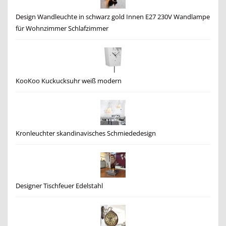
Design Wandleuchte in schwarz gold Innen E27 230V Wandlampe
für Wohnzimmer Schlafzimmer
KooKoo Kuckucksuhr weiß modern
Kronleuchter skandinavisches Schmiededesign
Designer Tischfeuer Edelstahl