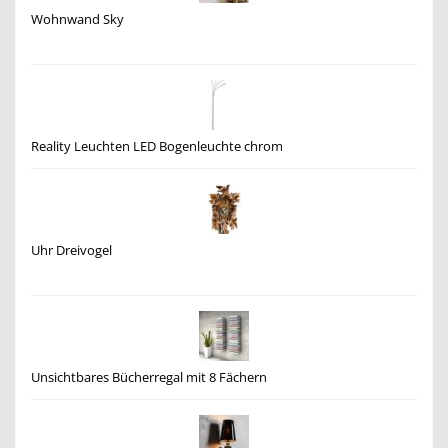
Wohnwand Sky
Reality Leuchten LED Bogenleuchte chrom
Uhr Dreivogel
Unsichtbares Bücherregal mit 8 Fächern