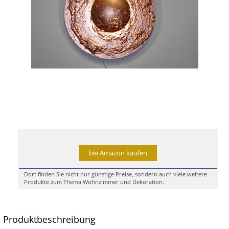
bei Amazon kaufen
Dort finden Sie nicht nur günstige Preise, sondern auch viele weitere
Produkte zum Thema Wohnzimmer und Dekoration.
Produktbeschreibung