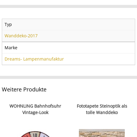
Typ
Wanddeko-2017
Marke
Dreams- Lampenmanufaktur
Weitere Produkte
WOHNLING Bahnhofsuhr
Fototapete Steinoptik als
Vintage-Look
tolle Wanddeko