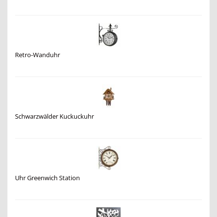
Retro-Wanduhr
Schwarzwälder Kuckuckuhr
Uhr Greenwich Station