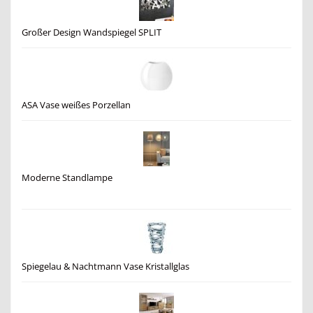
Großer Design Wandspiegel SPLIT
ASA Vase weißes Porzellan
Moderne Standlampe
Spiegelau & Nachtmann Vase Kristallglas