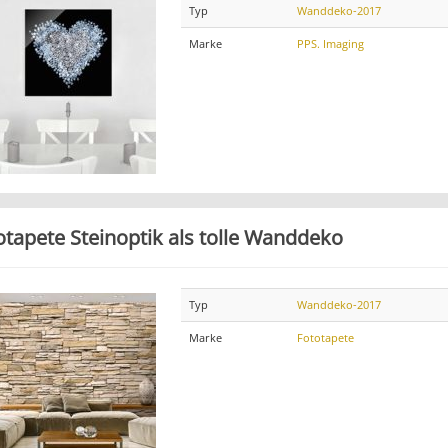
Typ
Wanddeko-2017
Marke
PPS. Imaging
otapete Steinoptik als tolle Wanddeko
Typ
Wanddeko-2017
Marke
Fototapete