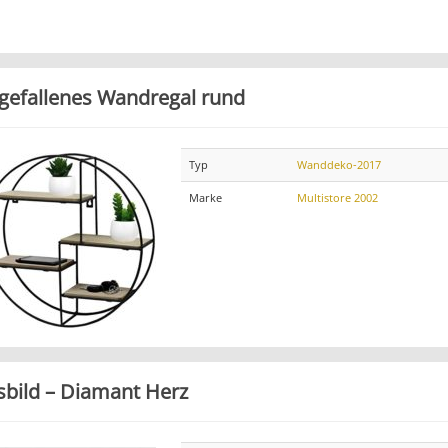
gefallenes Wandregal rund
Typ
Wanddeko-2017
Marke
Multistore 2002
sbild – Diamant Herz