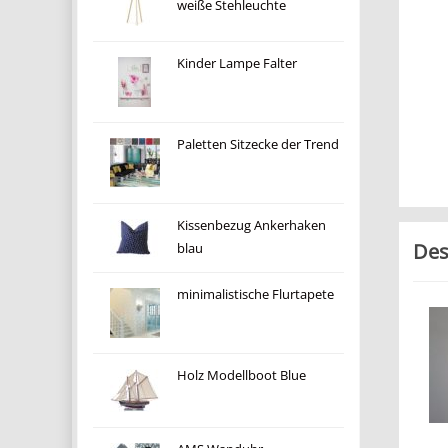
weiße Stehleuchte
Kinder Lampe Falter
Paletten Sitzecke der Trend
Kissenbezug Ankerhaken
Des
blau
minimalistische Flurtapete
Holz Modellboot Blue