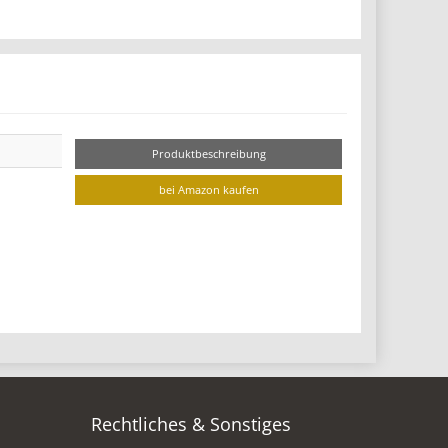
Produktbeschreibung
bei Amazon kaufen
Rechtliches & Sonstiges