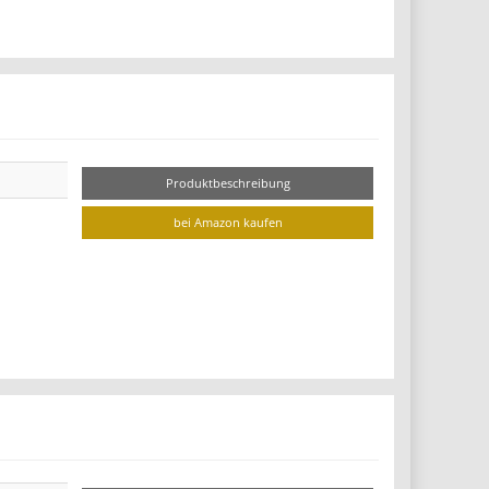
Produktbeschreibung
bei Amazon kaufen