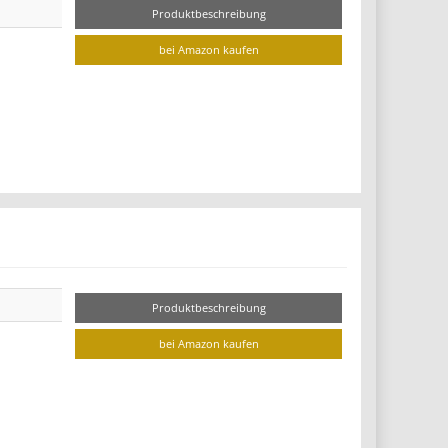
Produktbeschreibung
bei Amazon kaufen
Produktbeschreibung
bei Amazon kaufen