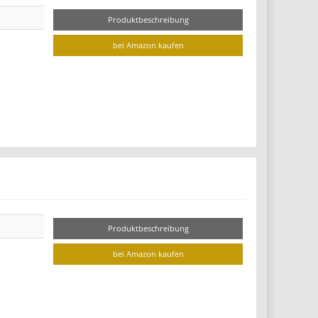
Produktbeschreibung
bei Amazon kaufen
Produktbeschreibung
bei Amazon kaufen