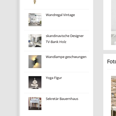
Wandregal Vintage
skandinavische Designer
TV-Bank Holz
Wandlampe geschwungen
Fot
Yoga Figur
Sekretär Bauernhaus