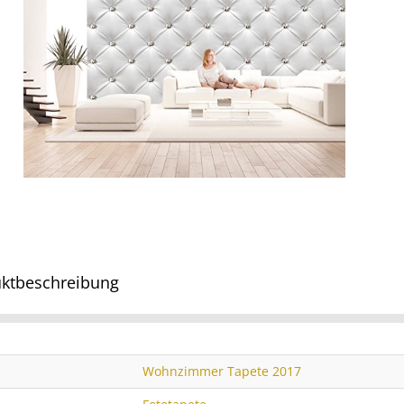
ktbeschreibung
Wohnzimmer Tapete 2017