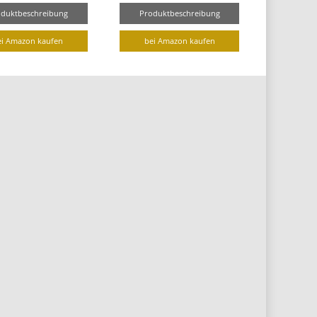
oduktbeschreibung
Produktbeschreibung
ei Amazon kaufen
bei Amazon kaufen