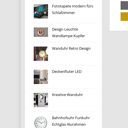
Fototapete modern fürs
Schlafzimmer
Design Leuchte
Wandlampe Kupfer
Wanduhr Retro Design
Deckenfluter LED
Kreative Wanduhr
Bahnhofsuhr Funkuhr
Echtglas Alurahmen