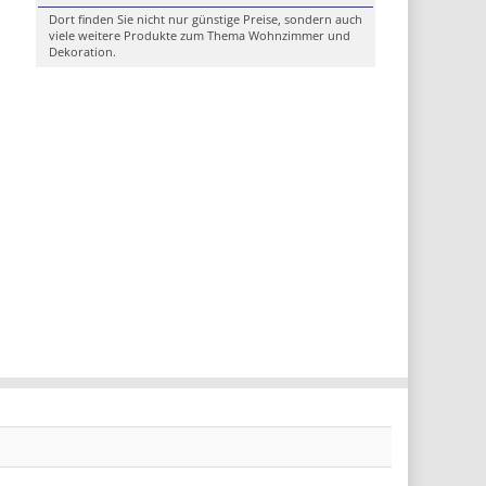
Dort finden Sie nicht nur günstige Preise, sondern auch
viele weitere Produkte zum Thema Wohnzimmer und
Dekoration.