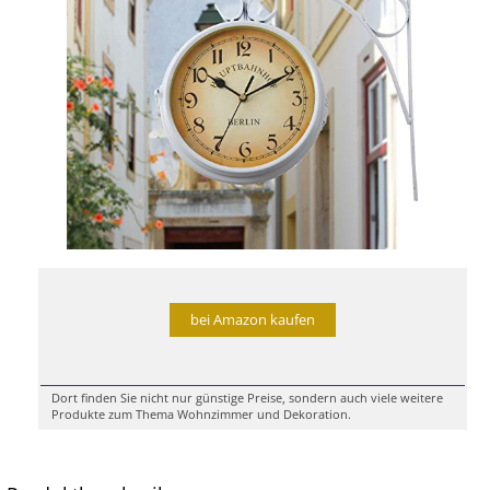
bei Amazon kaufen
Dort finden Sie nicht nur günstige Preise, sondern auch viele weitere
Produkte zum Thema Wohnzimmer und Dekoration.