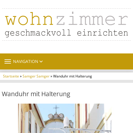
TOGGLE NAVIGATION
NAVIGATION
Startseite
»
Samger Samger
» Wanduhr mit Halterung
Wanduhr mit Halterung