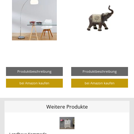
Produktbeschreibung
Produktbeschreibung
bei Amazon kaufen
bei Amazon kaufen
Weitere Produkte