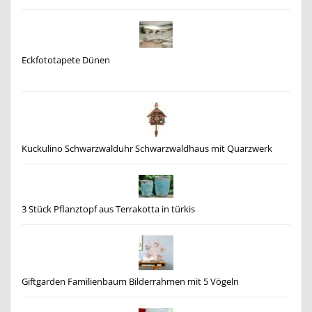
Eckfototapete Dünen
Kuckulino Schwarzwalduhr Schwarzwaldhaus mit Quarzwerk
3 Stück Pflanztopf aus Terrakotta in türkis
Giftgarden Familienbaum Bilderrahmen mit 5 Vögeln