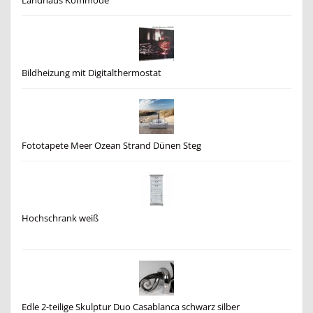
Landhaus Kommode
Bildheizung mit Digitalthermostat
Fototapete Meer Ozean Strand Dünen Steg
Hochschrank weiß
Edle 2-teilige Skulptur Duo Casablanca schwarz silber