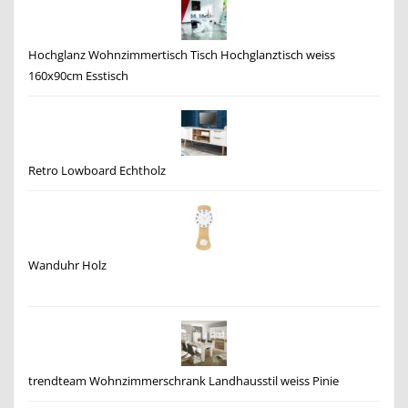
Hochglanz Wohnzimmertisch Tisch Hochglanztisch weiss
160x90cm Esstisch
Retro Lowboard Echtholz
Wanduhr Holz
trendteam Wohnzimmerschrank Landhausstil weiss Pinie