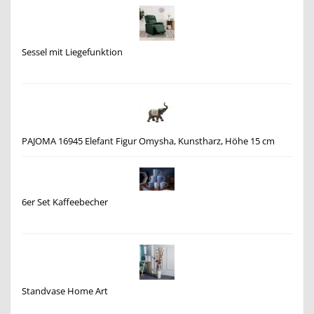
Sessel mit Liegefunktion
PAJOMA 16945 Elefant Figur Omysha, Kunstharz, Höhe 15 cm
6er Set Kaffeebecher
Standvase Home Art