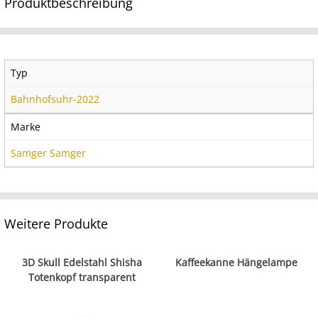
Produktbeschreibung
Typ
Bahnhofsuhr-2022
Marke
Samger Samger
Weitere Produkte
3D Skull Edelstahl Shisha
Kaffeekanne Hängelampe
Totenkopf transparent