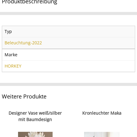
Produktbeschreibung
Typ
Beleuchtung-2022
Marke
HORKEY
Weitere Produkte
Designer Vase weiß/silber
Kronleuchter Maka
mit Baumdesign