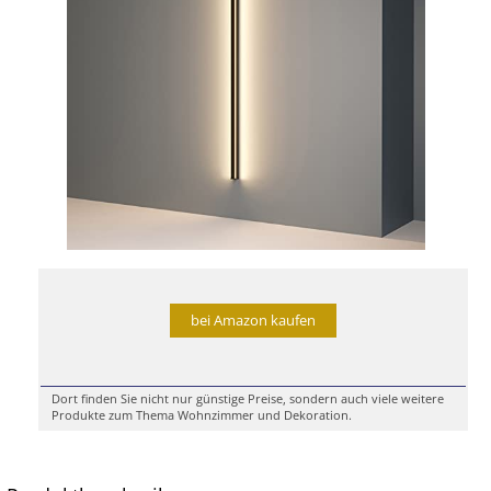
bei Amazon kaufen
Dort finden Sie nicht nur günstige Preise, sondern auch viele weitere
Produkte zum Thema Wohnzimmer und Dekoration.