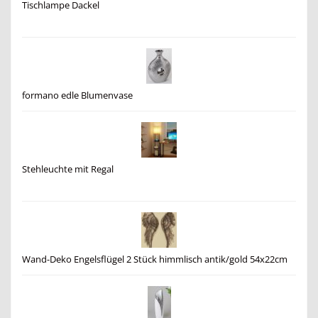
Tischlampe Dackel
formano edle Blumenvase
Stehleuchte mit Regal
Wand-Deko Engelsflügel 2 Stück himmlisch antik/gold 54x22cm