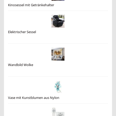
Kinosessel mit Getränkehalter
Elektrischer Sessel
Wandbild Wolke
Vase mit Kunstblumen aus Nylon