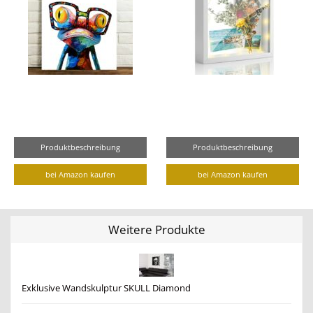
Produktbeschreibung
Produktbeschreibung
bei Amazon kaufen
bei Amazon kaufen
Weitere Produkte
Exklusive Wandskulptur SKULL Diamond