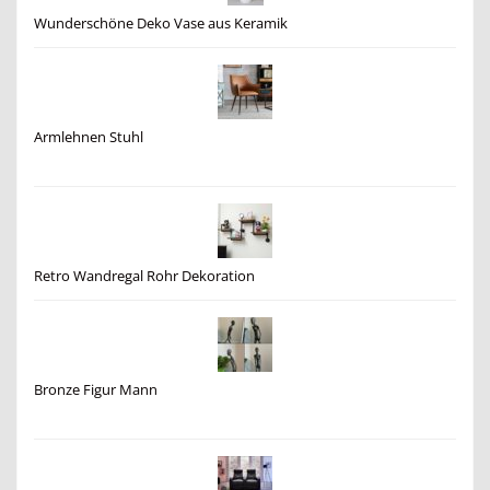
Wunderschöne Deko Vase aus Keramik
Armlehnen Stuhl
Retro Wandregal Rohr Dekoration
Bronze Figur Mann