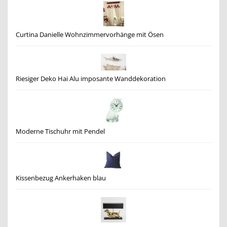
Curtina Danielle Wohnzimmervorhänge mit Ösen
Riesiger Deko Hai Alu imposante Wanddekoration
Moderne Tischuhr mit Pendel
Kissenbezug Ankerhaken blau