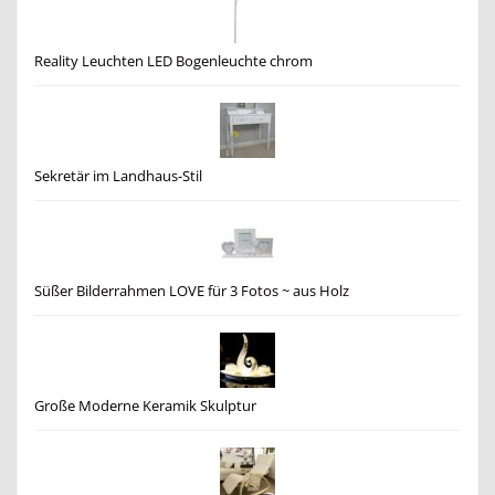
Reality Leuchten LED Bogenleuchte chrom
Sekretär im Landhaus-Stil
Süßer Bilderrahmen LOVE für 3 Fotos ~ aus Holz
Große Moderne Keramik Skulptur