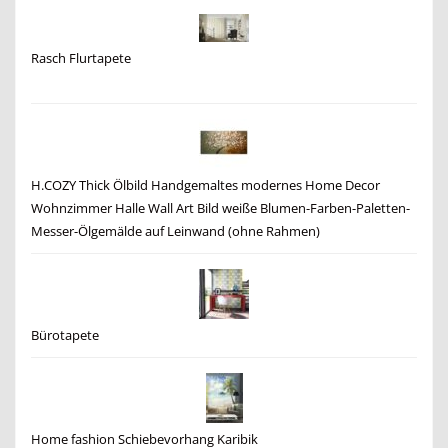
Rasch Flurtapete
H.COZY Thick Ölbild Handgemaltes modernes Home Decor
Wohnzimmer Halle Wall Art Bild weiße Blumen-Farben-Paletten-
Messer-Ölgemälde auf Leinwand (ohne Rahmen)
Bürotapete
Home fashion Schiebevorhang Karibik