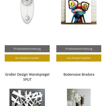
Produktbeschreibung
Produktbeschreibung
bei Amazon kaufen
bei Amazon kaufen
Großer Design Wandspiegel
Bodenvase Bradora
SPLIT