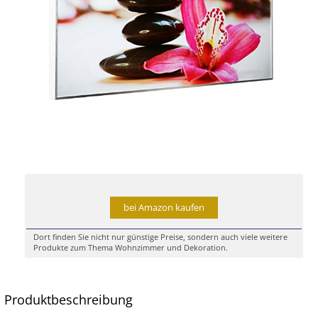
bei Amazon kaufen
Dort finden Sie nicht nur günstige Preise, sondern auch viele weitere
Produkte zum Thema Wohnzimmer und Dekoration.
Produktbeschreibung