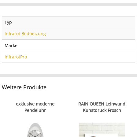
Typ
Infrarot Bildheizung
Marke
InfrarotPro
Weitere Produkte
exklusive moderne
RAIN QUEEN Leinwand
Pendeluhr
Kunstdruck Frosch