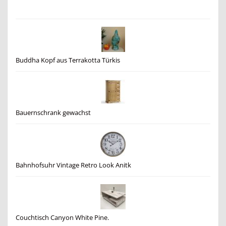
Buddha Kopf aus Terrakotta Türkis
Bauernschrank gewachst
Bahnhofsuhr Vintage Retro Look Anitk
Couchtisch Canyon White Pine.