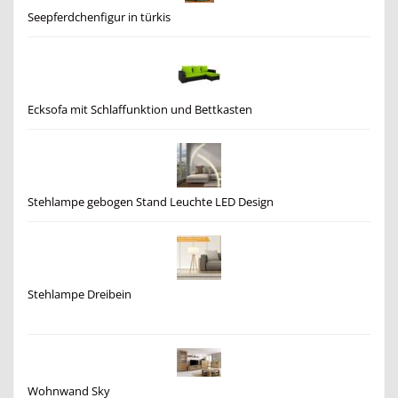
Seepferdchenfigur in türkis
Ecksofa mit Schlaffunktion und Bettkasten
Stehlampe gebogen Stand Leuchte LED Design
Stehlampe Dreibein
Wohnwand Sky