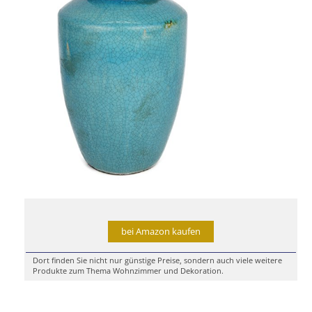
bei Amazon kaufen
Dort finden Sie nicht nur günstige Preise, sondern auch viele weitere
Produkte zum Thema Wohnzimmer und Dekoration.