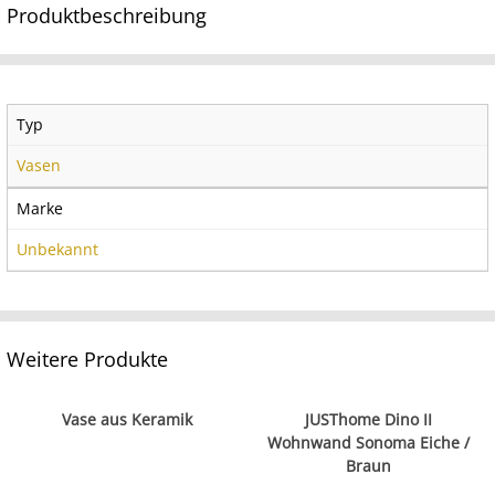
Produktbeschreibung
Typ
Vasen
Marke
Unbekannt
Weitere Produkte
Vase aus Keramik
JUSThome Dino II
Wohnwand Sonoma Eiche /
Braun