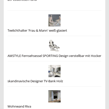
Teelichthalter 'Frau & Mann' weiß-glasiert
AMSTYLE Fernsehsessel SPORTING Design verstellbar mit Hocker
skandinavische Designer TV-Bank Holz
Wohnwand Riva