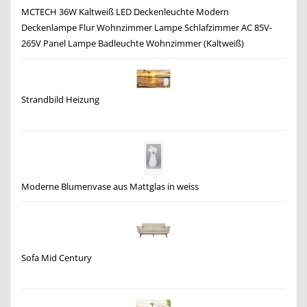
MCTECH 36W Kaltweiß LED Deckenleuchte Modern
Deckenlampe Flur Wohnzimmer Lampe Schlafzimmer AC 85V-
265V Panel Lampe Badleuchte Wohnzimmer (Kaltweiß)
Strandbild Heizung
Moderne Blumenvase aus Mattglas in weiss
Sofa Mid Century