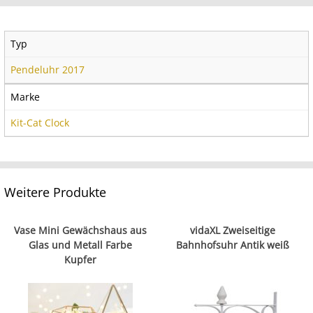
Typ
Pendeluhr 2017
Marke
Kit-Cat Clock
Weitere Produkte
Vase Mini Gewächshaus aus
vidaXL Zweiseitige
Glas und Metall Farbe
Bahnhofsuhr Antik weiß
Kupfer