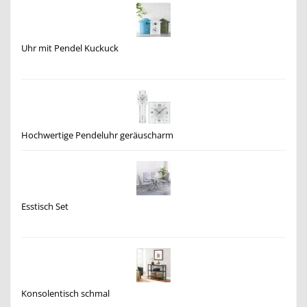
Uhr mit Pendel Kuckuck
Hochwertige Pendeluhr geräuscharm
Esstisch Set
Konsolentisch schmal