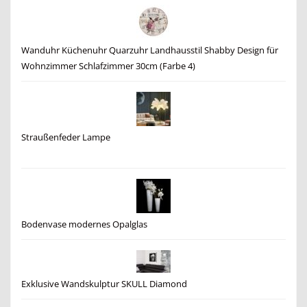
Wanduhr Küchenuhr Quarzuhr Landhausstil Shabby Design für
Wohnzimmer Schlafzimmer 30cm (Farbe 4)
Straußenfeder Lampe
Bodenvase modernes Opalglas
Exklusive Wandskulptur SKULL Diamond