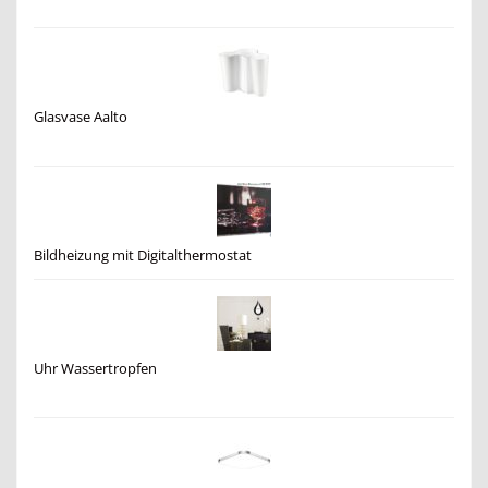
Glasvase Aalto
Bildheizung mit Digitalthermostat
Uhr Wassertropfen