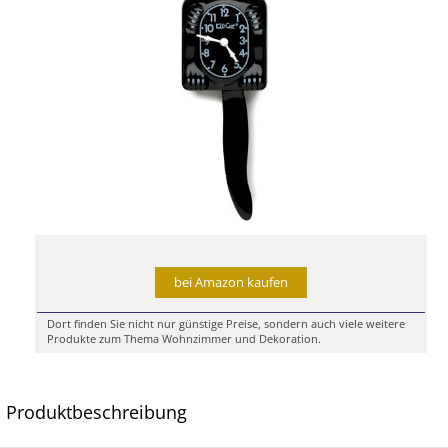
bei Amazon kaufen
Dort finden Sie nicht nur günstige Preise, sondern auch viele weitere
Produkte zum Thema Wohnzimmer und Dekoration.
Produktbeschreibung