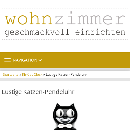
TOGGLE NAVIGATION
NAVIGATION
Startseite
»
Kit-Cat Clock
» Lustige Katzen-Pendeluhr
Lustige Katzen-Pendeluhr