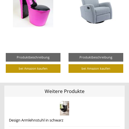
Produktbeschreibung
Produktbeschreibung
bei Amazon kaufen
bei Amazon kaufen
Weitere Produkte
Design Armlehnstuhl in schwarz