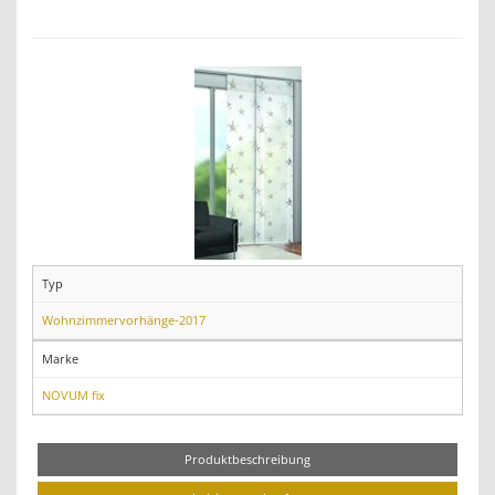
Typ
Wohnzimmervorhänge-2017
Marke
NOVUM fix
Produktbeschreibung