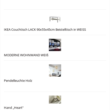
IKEA Couchtisch LACK 90x55x45cm Beistelltisch in WEISS
MODERNE WOHNWAND WEIß
Pendelleuchte Holz
Hand „Heart“