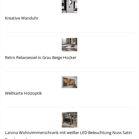
Kreative Wanduhr
Retro Relaxsessel in Grau Beige Hocker
Weltkarte Holzoptik
Larona Wohnzimmerschrank mit weißer LED Beleuchtung Nuss Satin