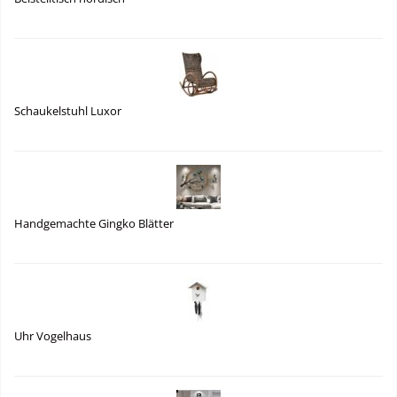
Schaukelstuhl Luxor
Handgemachte Gingko Blätter
Uhr Vogelhaus