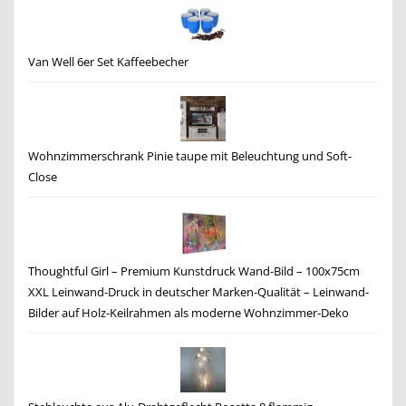
Van Well 6er Set Kaffeebecher
Wohnzimmerschrank Pinie taupe mit Beleuchtung und Soft-
Close
Thoughtful Girl – Premium Kunstdruck Wand-Bild – 100x75cm
XXL Leinwand-Druck in deutscher Marken-Qualität – Leinwand-
Bilder auf Holz-Keilrahmen als moderne Wohnzimmer-Deko