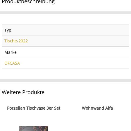
Produktbeschreibung
Typ
Tische-2022
Marke
OFCASA
Weitere Produkte
Porzellan Tischvase 3er Set
Wohnwand Alfa