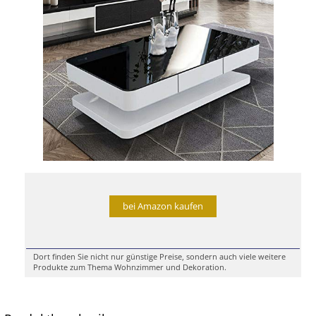
bei Amazon kaufen
Dort finden Sie nicht nur günstige Preise, sondern auch viele weitere
Produkte zum Thema Wohnzimmer und Dekoration.