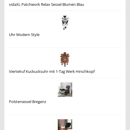
vidaXL Patchwork Relax Sessel Blumen Blau
Uhr Modern Style
Viertelruf Kuckucksuhr mit 1-Tag Werk Hirschkopf
Polstersessel Bregenz