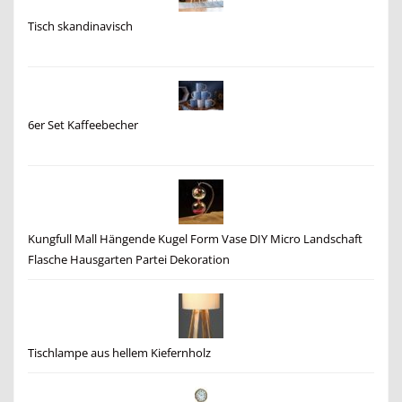
Tisch skandinavisch
6er Set Kaffeebecher
Kungfull Mall Hängende Kugel Form Vase DIY Micro Landschaft
Flasche Hausgarten Partei Dekoration
Tischlampe aus hellem Kiefernholz