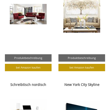
Produktbeschreibung
Produktbeschreibung
bei Amazon kaufen
bei Amazon kaufen
Schreibtisch nordisch
New York City Skyline