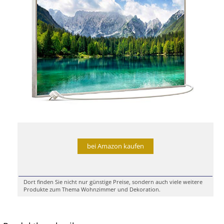
bei Amazon kaufen
Dort finden Sie nicht nur günstige Preise, sondern auch viele weitere
Produkte zum Thema Wohnzimmer und Dekoration.