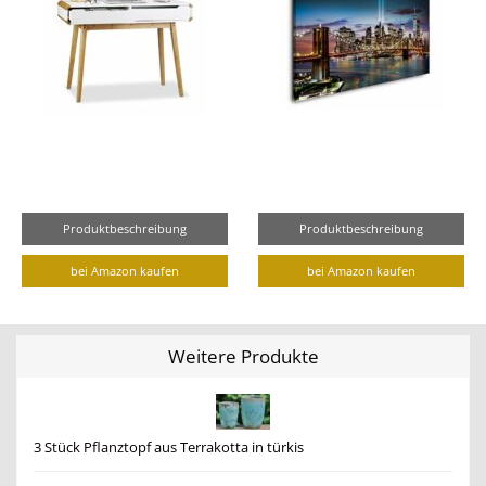
Produktbeschreibung
Produktbeschreibung
bei Amazon kaufen
bei Amazon kaufen
Weitere Produkte
3 Stück Pflanztopf aus Terrakotta in türkis