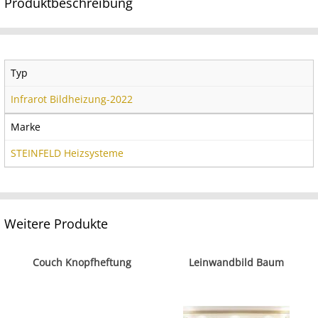
Produktbeschreibung
Typ
Infrarot Bildheizung-2022
Marke
STEINFELD Heizsysteme
Weitere Produkte
Couch Knopfheftung
Leinwandbild Baum