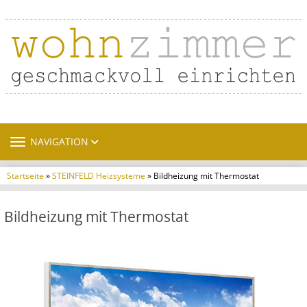
TOGGLE NAVIGATION
NAVIGATION
Startseite
»
STEINFELD Heizsysteme
» Bildheizung mit Thermostat
Bildheizung mit Thermostat