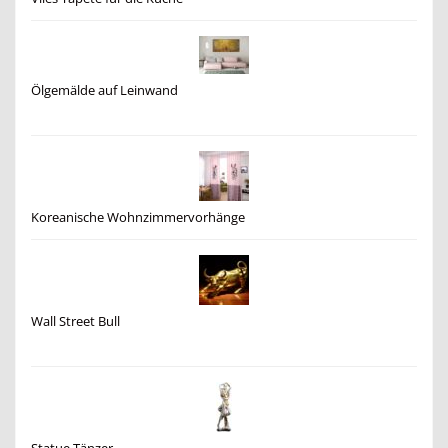
Ölgemälde auf Leinwand
Koreanische Wohnzimmervorhänge
Wall Street Bull