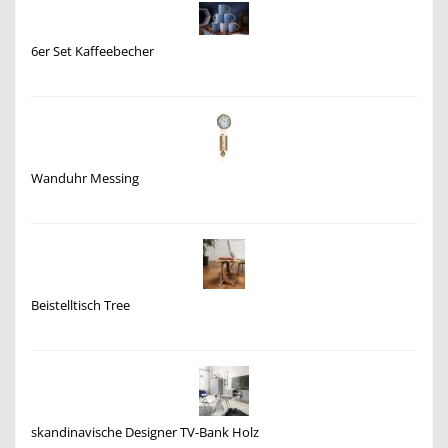
6er Set Kaffeebecher
Wanduhr Messing
Beistelltisch Tree
skandinavische Designer TV-Bank Holz