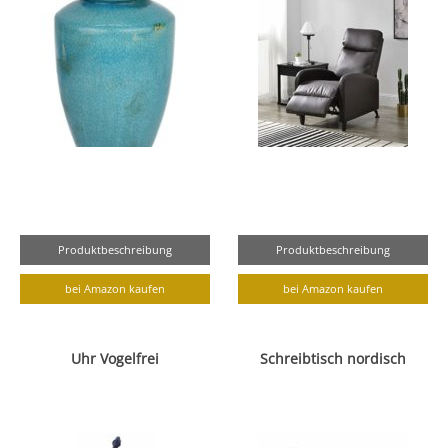
Produktbeschreibung
Produktbeschreibung
bei Amazon kaufen
bei Amazon kaufen
Uhr Vogelfrei
Schreibtisch nordisch