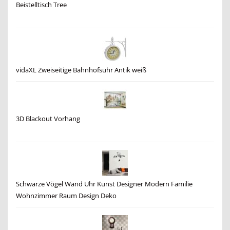
Beistelltisch Tree
vidaXL Zweiseitige Bahnhofsuhr Antik weiß
3D Blackout Vorhang
Schwarze Vögel Wand Uhr Kunst Designer Modern Familie
Wohnzimmer Raum Design Deko