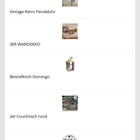
Vintage Retro Pendeluhr
3ER WANDDEKO
Beistelltisch Domingo
2er Couchtisch rund