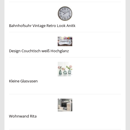
Bahnhofsuhr Vintage Retro Look Anitk
Design Couchtisch weiß Hochglanz
Kleine Glasvasen
Wohnwand Rita