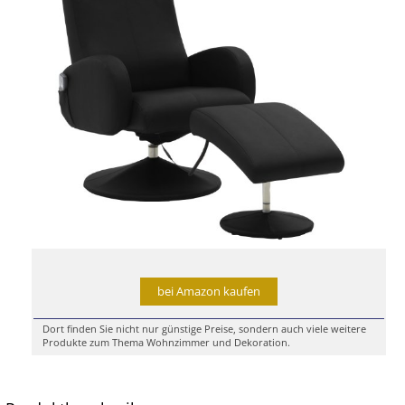
bei Amazon kaufen
Dort finden Sie nicht nur günstige Preise, sondern auch viele weitere
Produkte zum Thema Wohnzimmer und Dekoration.