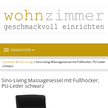
TOGGLE NAVIGATION
NAVIGATION
Startseite
»
Sino-Living
» Sino-Living Massagesessel mit Fußhocker, PU-Leder
schwarz
Sino-Living Massagesessel mit Fußhocker,
PU-Leder schwarz