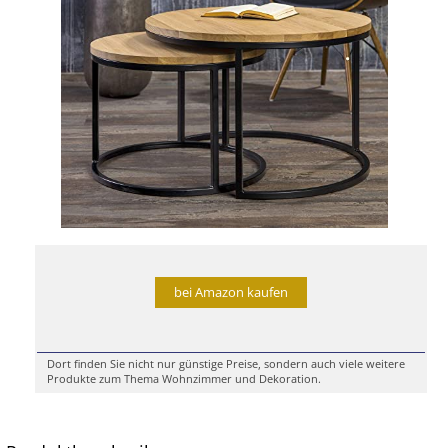
bei Amazon kaufen
Dort finden Sie nicht nur günstige Preise, sondern auch viele weitere
Produkte zum Thema Wohnzimmer und Dekoration.