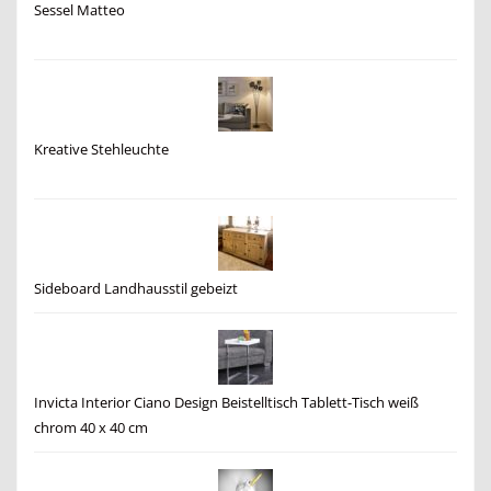
Sessel Matteo
Kreative Stehleuchte
Sideboard Landhausstil gebeizt
Invicta Interior Ciano Design Beistelltisch Tablett-Tisch weiß
chrom 40 x 40 cm