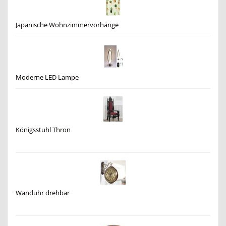
Japanische Wohnzimmervorhänge
Moderne LED Lampe
Königsstuhl Thron
Wanduhr drehbar