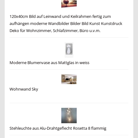
120x40cm Bild auf Leinwand und Keilrahmen fertig zum
aufhängen moderne Wandbilder Bilder Bild Kunst Kunstdruck
Deko für Wohnzimmer, Schlafzimmer, Büro u.v.m.
Moderne Blumenvase aus Mattglas in weiss
Wohnwand Sky
Stehleuchte aus Alu-Drahtgeflecht Rosetta 8 flammig