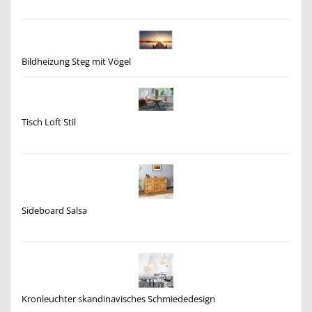
Bildheizung Steg mit Vögel
Tisch Loft Stil
Sideboard Salsa
Kronleuchter skandinavisches Schmiededesign