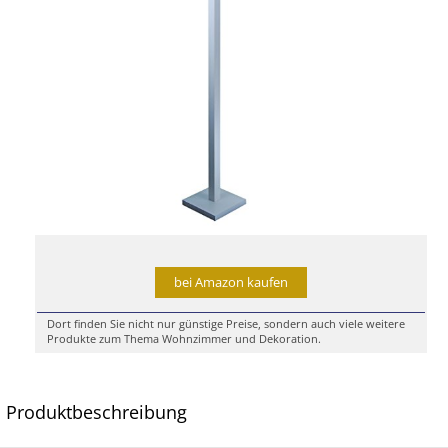
bei Amazon kaufen
Dort finden Sie nicht nur günstige Preise, sondern auch viele weitere
Produkte zum Thema Wohnzimmer und Dekoration.
Produktbeschreibung