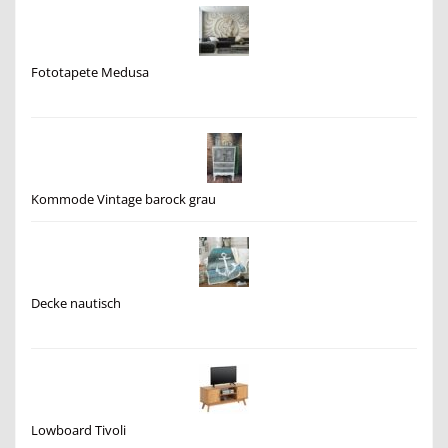
Fototapete Medusa
Kommode Vintage barock grau
Decke nautisch
Lowboard Tivoli