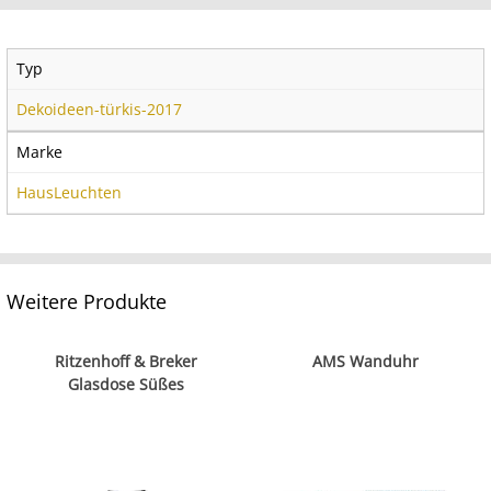
Typ
Dekoideen-türkis-2017
Marke
HausLeuchten
Weitere Produkte
Ritzenhoff & Breker
AMS Wanduhr
Glasdose Süßes