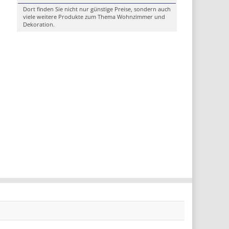
Dort finden Sie nicht nur günstige Preise, sondern auch
viele weitere Produkte zum Thema Wohnzimmer und
Dekoration.