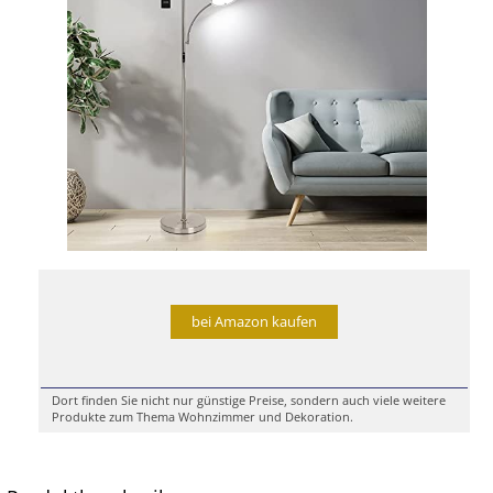
bei Amazon kaufen
Dort finden Sie nicht nur günstige Preise, sondern auch viele weitere
Produkte zum Thema Wohnzimmer und Dekoration.