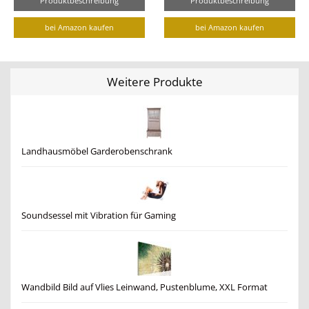
Produktbeschreibung
Produktbeschreibung
bei Amazon kaufen
bei Amazon kaufen
Weitere Produkte
Landhausmöbel Garderobenschrank
Soundsessel mit Vibration für Gaming
Wandbild Bild auf Vlies Leinwand, Pustenblume, XXL Format