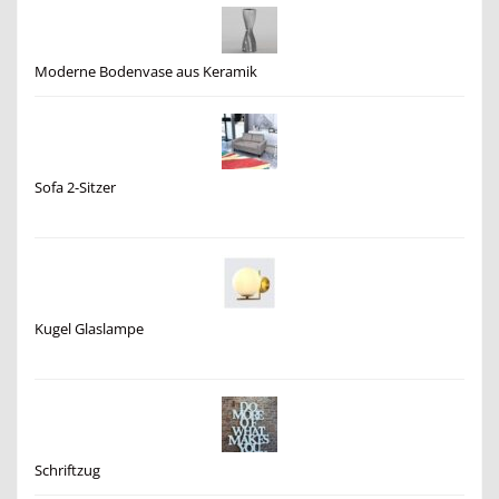
Moderne Bodenvase aus Keramik
Sofa 2-Sitzer
Kugel Glaslampe
Schriftzug