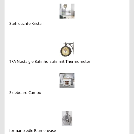
Stehleuchte Kristall
TFA Nostalgie Bahnhofsuhr mit Thermometer
Sideboard Campo
formano edle Blumenvase