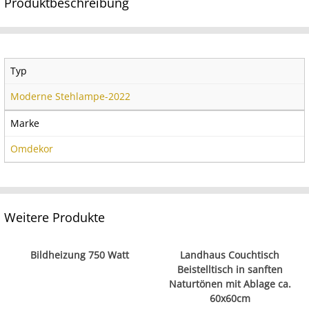
Produktbeschreibung
Typ
Moderne Stehlampe-2022
Marke
Omdekor
Weitere Produkte
Bildheizung 750 Watt
Landhaus Couchtisch
Beistelltisch in sanften
Naturtönen mit Ablage ca.
60x60cm