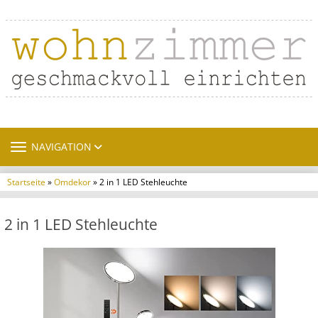
TOGGLE NAVIGATION
NAVIGATION
Startseite
»
Omdekor
» 2 in 1 LED Stehleuchte
2 in 1 LED Stehleuchte