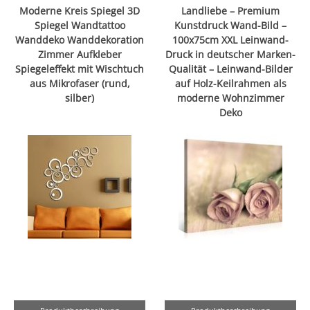
Moderne Kreis Spiegel 3D
Landliebe – Premium
Spiegel Wandtattoo
Kunstdruck Wand-Bild –
Wanddeko Wanddekoration
100x75cm XXL Leinwand-
Zimmer Aufkleber
Druck in deutscher Marken-
Spiegeleffekt mit Wischtuch
Qualität – Leinwand-Bilder
aus Mikrofaser (rund,
auf Holz-Keilrahmen als
silber)
moderne Wohnzimmer
Deko