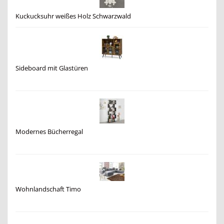
Kuckucksuhr weißes Holz Schwarzwald
Sideboard mit Glastüren
Modernes Bücherregal
Wohnlandschaft Timo