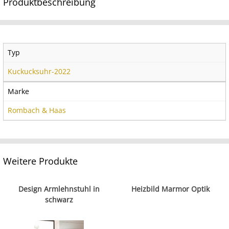
Produktbeschreibung
Typ
Kuckucksuhr-2022
Marke
Rombach & Haas
Weitere Produkte
Design Armlehnstuhl in
Heizbild Marmor Optik
schwarz