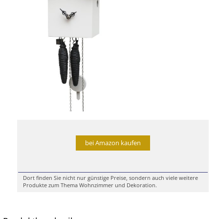
bei Amazon kaufen
Dort finden Sie nicht nur günstige Preise, sondern auch viele weitere
Produkte zum Thema Wohnzimmer und Dekoration.