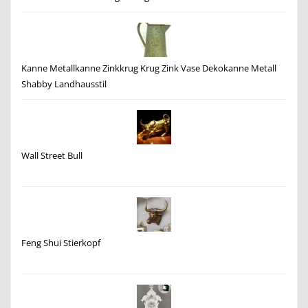
Kanne Metallkanne Zinkkrug Krug Zink Vase Dekokanne Metall
Shabby Landhausstil
Wall Street Bull
Feng Shui Stierkopf