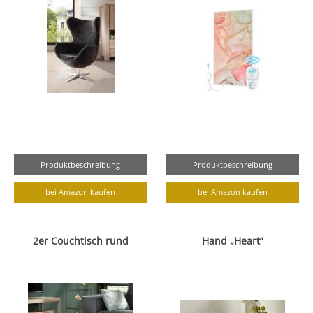
Produktbeschreibung
Produktbeschreibung
bei Amazon kaufen
bei Amazon kaufen
2er Couchtisch rund
Hand „Heart“