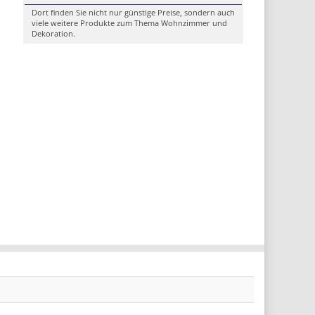
Dort finden Sie nicht nur günstige Preise, sondern auch
viele weitere Produkte zum Thema Wohnzimmer und
Dekoration.