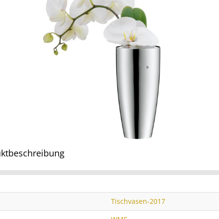
ktbeschreibung
Tischvasen-2017