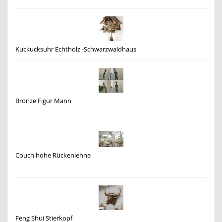
Kuckucksuhr Echtholz -Schwarzwaldhaus
Bronze Figur Mann
Couch hohe Rückenlehne
Feng Shui Stierkopf