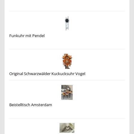
Funkuhr mit Pendel
Original Schwarzwälder Kuckucksuhr Vogel
Beistelltisch Amsterdam