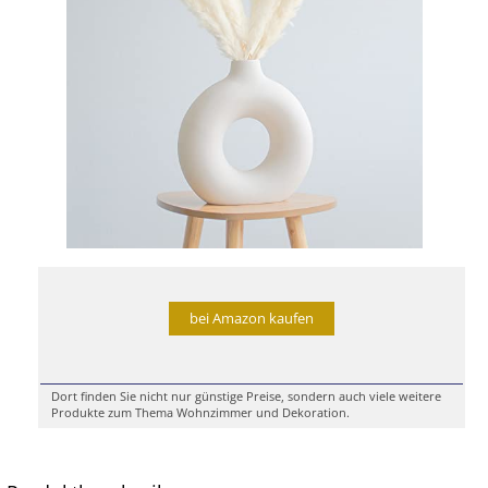
bei Amazon kaufen
Dort finden Sie nicht nur günstige Preise, sondern auch viele weitere
Produkte zum Thema Wohnzimmer und Dekoration.