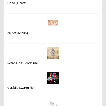
Hand „Heart“
Air Art Heizung
Retro-Holz-Pendeluhr
Glasbild Swarm Fish