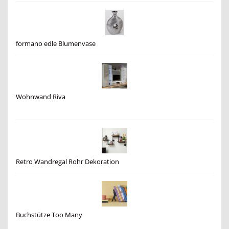
formano edle Blumenvase
Wohnwand Riva
Retro Wandregal Rohr Dekoration
Buchstütze Too Many