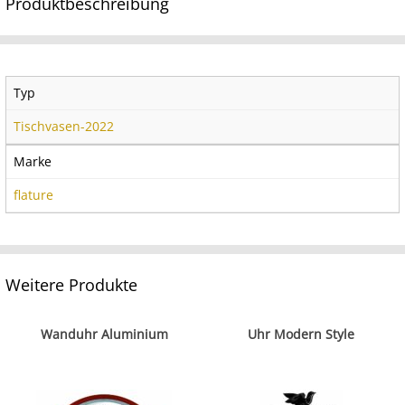
Produktbeschreibung
Typ
Tischvasen-2022
Marke
flature
Weitere Produkte
Wanduhr Aluminium
Uhr Modern Style