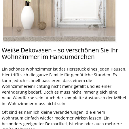
Weiße Dekovasen – so verschönen Sie Ihr
Wohnzimmer im Handumdrehen
Ein schönes Wohnzimmer ist das Herzstück eines jeden Hausen.
Hier trifft sich die ganze Familie für gemütliche Stunden. Es
kann jedoch schnell passieren, dass einem die
Wohnzimmereinrichtung nicht mehr gefällt und es einer
Veränderung bedarf. Doch es muss nicht immer gleich eine
neue Wandfarbe sein. Auch der komplette Austausch der Möbel
im Wohnzimmer muss nicht sein.
Oft sind es nämlich kleine Veränderungen, die einem
Wohnraum einfach wieder moderner wirken lassen. Ein
besonders geeigneter Dekoartikel, ist eine oder auch mehrere