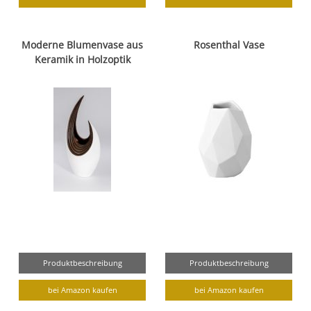
Moderne Blumenvase aus
Rosenthal Vase
Keramik in Holzoptik
Produktbeschreibung
Produktbeschreibung
bei Amazon kaufen
bei Amazon kaufen