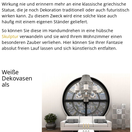
Wirkung nie und erinnern mehr an eine klassische griechische
Statue, die je noch Dekoration traditionell oder auch futuristisch
wirken kann. Zu diesem Zweck wird eine solche Vase auch
häufig mit einem eigenen Ständer geliefert.
So können Sie diese im Handumdrehen in eine hübsche
Skulptur
verwandeln und sie wird Ihrem Wohnzimmer einen
besonderen Zauber verliehen. Hier können Sie Ihrer Fantasie
absolut freien Lauf lassen und sich künstlerisch entfalten.
Weiße
Dekovasen
als