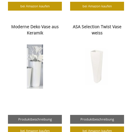
bei Amazon kaufen
bei Amazon kaufen
Moderne Deko Vase aus
ASA Selection Twist Vase
Keramik
weiss
Produktbeschreibung
Produktbeschreibung
bei Amazon kaufen
bei Amazon kaufen