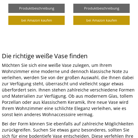
Produktbeschreibung
Produktbeschreibung
bei Amazon kaufen
bei Amazon kaufen
Die richtige weiße Vase finden
Möchten Sie sich eine weiße Vase zulegen, um Ihrem
Wohnzimmer eine moderne und dennoch klassische Note zu
verleihen, werden Sie von der großen Auswahl, die Ihnen dabei
zur Verfügung steht, überrascht und vielleicht sogar etwas
überfordert sein. Ihnen stehen zahlreiche verschiedene Formen
und Materialien zur Verfügung. Ob aus modernem Glas, tollem
Porzellan oder aus klassischem Keramik, Ihre neue Vase wird
Ihrem Wohnzimmer eine schlichte Eleganz verleihen, wie es
sonst kein anderes Wohnaccessoire vermag.
Bei der Form können Sie ebenfalls auf zahlreiche Möglichkeiten
zurückgreifen. Suchen Sie etwas ganz besonderes, sollten Sie
sich für eine bodentiefe Vase entscheiden. Diese verfehlen Ihre