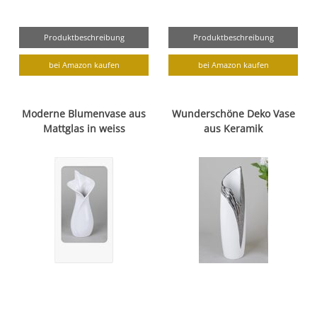
Produktbeschreibung
Produktbeschreibung
bei Amazon kaufen
bei Amazon kaufen
Moderne Blumenvase aus
Wunderschöne Deko Vase
Mattglas in weiss
aus Keramik