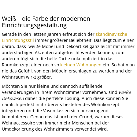
Weiß – die Farbe der modernen
Einrichtungsgestaltung
Gerade in den letzten Jahren erfreut sich der
skandinavische
Einrichtungsstil
immer größerer Beliebtheit. Das liegt zum einen
daran, dass weiße Möbel und Dekoartikel ganz leicht mit immer
andersfarbigen Akzenten aufgefrischt werden können, zum
anderen fügt sich die helle Farbe unkompliziert in das
Raumkonzept einer noch so
kleinen Wohnungen
ein. So hat man
nie das Gefühl, von den Möbeln erschlagen zu werden und der
Wohnraum wirkt größer.
Möchten Sie nur kleine und dennoch auffallende
Veränderungen in Ihrem Wohnzimmer vornehmen, sind
weiße
Dekovasen
daher die perfekte Lösung. Auch diese können Sie
nämlich perfekt in ihr bereits bestehendes Wohnkonzept
integrieren und die Vasen lassen sich hervorragend
kombinieren. Genau das ist auch der Grund, warum dieses
Wohnaccessoire von immer mehr Menschen bei der
Umdekorierung des Wohnzimmers verwendet wird.