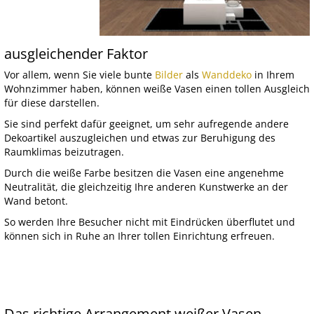
ausgleichender Faktor
Vor allem, wenn Sie viele bunte
Bilder
als
Wanddeko
in Ihrem
Wohnzimmer haben, können weiße Vasen einen tollen Ausgleich
für diese darstellen.
Sie sind perfekt dafür geeignet, um sehr aufregende andere
Dekoartikel auszugleichen und etwas zur Beruhigung des
Raumklimas beizutragen.
Durch die weiße Farbe besitzen die Vasen eine angenehme
Neutralität, die gleichzeitig Ihre anderen Kunstwerke an der
Wand betont.
So werden Ihre Besucher nicht mit Eindrücken überflutet und
können sich in Ruhe an Ihrer tollen Einrichtung erfreuen.
Das richtige Arrangement weißer Vasen