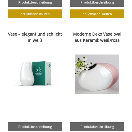
Produktbeschreibung
Produktbeschreibung
bei Amazon kaufen
bei Amazon kaufen
Vase – elegant und schlicht
Moderne Deko Vase oval
in weiß
aus Keramik weiß/rosa
Produktbeschreibung
Produktbeschreibung