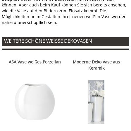
können. Aber auch beim Kauf können Sie sich bereits ansehen,
wie die Vase auf den Bildern zum Einsatz kommt. Die
Möglichkeiten beim Gestalten Ihrer neuen weißen Vase werden
nahezu unerschöpflich sein.
WEITERE SCHÖNE WEISSE DEKOVASEN
ASA Vase weißes Porzellan
Moderne Deko Vase aus
Keramik