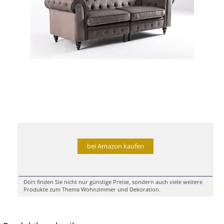
bei Amazon kaufen
Dort finden Sie nicht nur günstige Preise, sondern auch viele weitere
Produkte zum Thema Wohnzimmer und Dekoration.