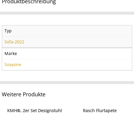
Produktbeschreibung
Typ
Sofa-2022
Marke
Soayone
Weitere Produkte
KMH®, 2er Set Designstuhl
Rasch Flurtapete