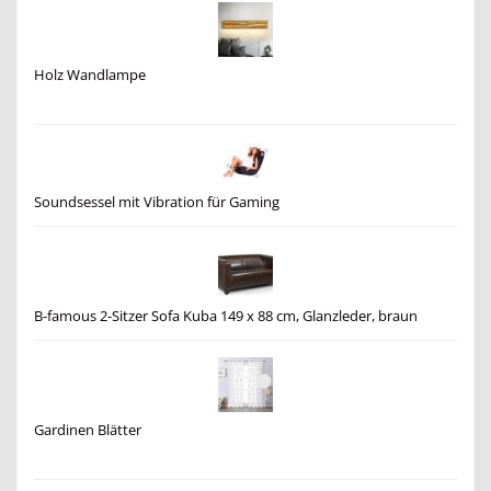
Holz Wandlampe
Soundsessel mit Vibration für Gaming
B-famous 2-Sitzer Sofa Kuba 149 x 88 cm, Glanzleder, braun
Gardinen Blätter