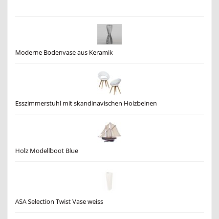
Moderne Bodenvase aus Keramik
Esszimmerstuhl mit skandinavischen Holzbeinen
Holz Modellboot Blue
ASA Selection Twist Vase weiss