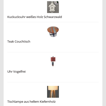
Kuckucksuhr weißes Holz Schwarzwald
Teak Couchtisch
Uhr Vogelfrei
Tischlampe aus hellem Kiefernholz