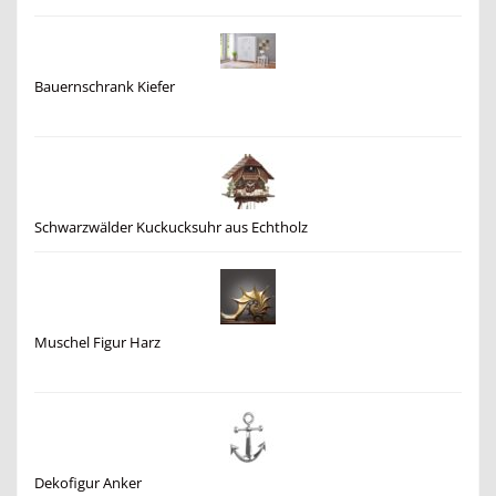
Bauernschrank Kiefer
Schwarzwälder Kuckucksuhr aus Echtholz
Muschel Figur Harz
Dekofigur Anker