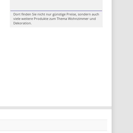
Dort finden Sie nicht nur günstige Preise, sondern auch
viele weitere Produkte zum Thema Wohnzimmer und
Dekoration.