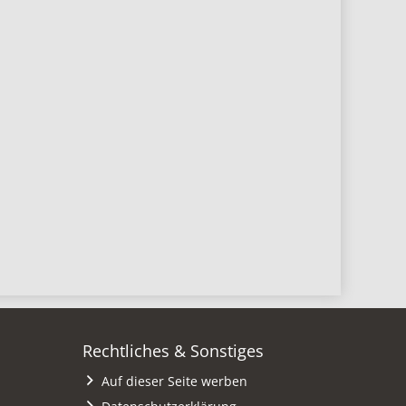
Rechtliches & Sonstiges
Auf dieser Seite werben