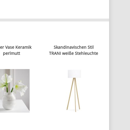
er Vase Keramik
Skandinavischen Stil
perlmutt
TRANI weiße Stehleuchte