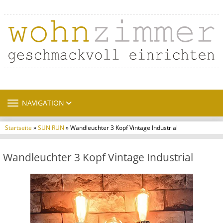
TOGGLE NAVIGATION
NAVIGATION
Startseite
»
SUN RUN
» Wandleuchter 3 Kopf Vintage Industrial
Wandleuchter 3 Kopf Vintage Industrial