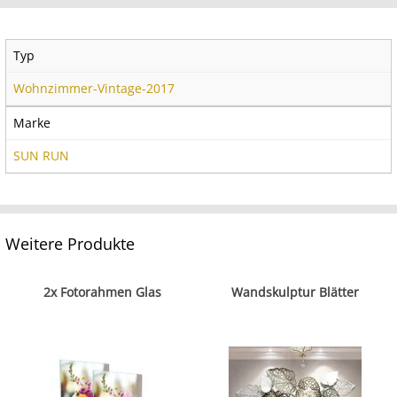
Typ
Wohnzimmer-Vintage-2017
Marke
SUN RUN
Weitere Produkte
2x Fotorahmen Glas
Wandskulptur Blätter