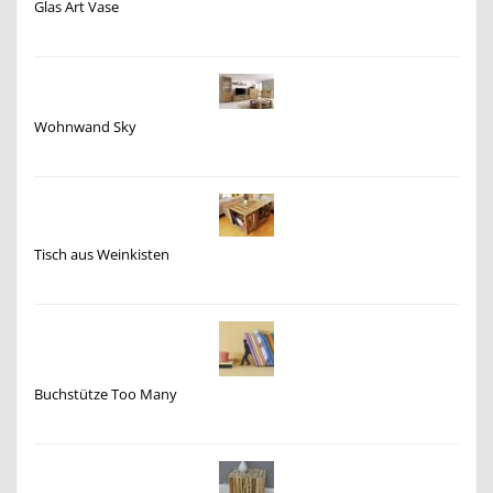
Glas Art Vase
Wohnwand Sky
Tisch aus Weinkisten
Buchstütze Too Many