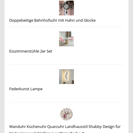
Doppelseitige Bahnhofsuhr mit Hahn und Glocke
Esszimmerstühle 2er Set
Federkunst Lampe
Wanduhr Küchenuhr Quarzuhr Landhausstil Shabby Design für