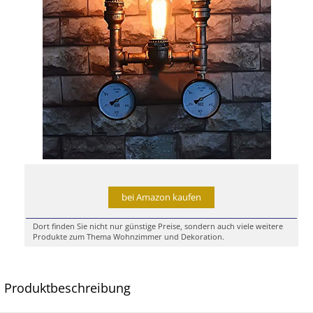
bei Amazon kaufen
Dort finden Sie nicht nur günstige Preise, sondern auch viele weitere
Produkte zum Thema Wohnzimmer und Dekoration.
Produktbeschreibung