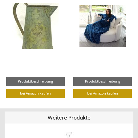
Produktbeschreibung
Produktbeschreibung
bei Amazon kaufen
bei Amazon kaufen
Weitere Produkte