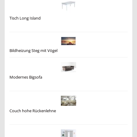
Tisch Long Island
Bildheizung Steg mit Vögel
Modernes Bigsofa
Couch hohe Rückenlehne