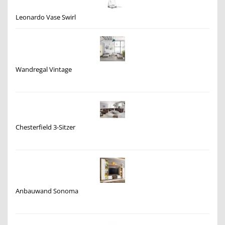
Leonardo Vase Swirl
Wandregal Vintage
Chesterfield 3-Sitzer
Anbauwand Sonoma