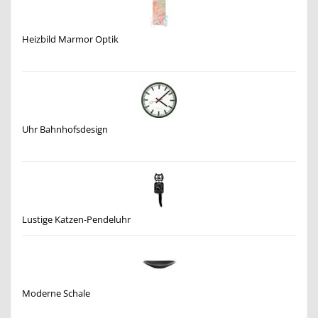
Heizbild Marmor Optik
Uhr Bahnhofsdesign
Lustige Katzen-Pendeluhr
Moderne Schale