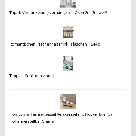
Topick Verdunkelungsvorhänge mit Ösen 2er-Set weiß
Romantischer Flaschenhalter inkl. Flaschen + Deko
Teppich Konturenschnitt
Homcom® Fernsehsessel Relaxsessel mit Hocker Drehbar
Höhenverstellbar Creme