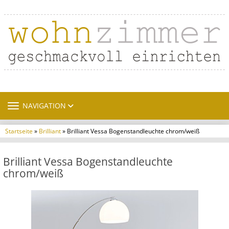
TOGGLE NAVIGATION
NAVIGATION
Startseite
»
Brilliant
» Brilliant Vessa Bogenstandleuchte chrom/weiß
Brilliant Vessa Bogenstandleuchte
chrom/weiß