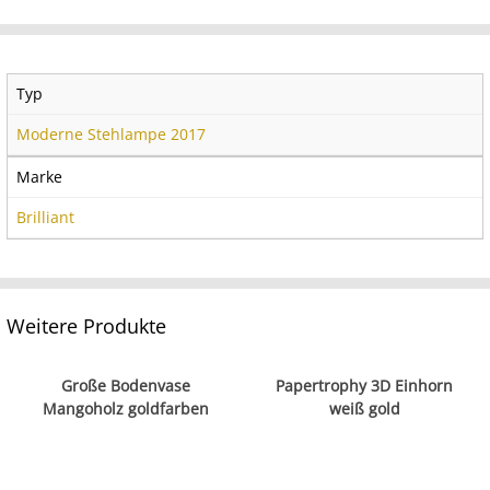
Typ
Moderne Stehlampe 2017
Marke
Brilliant
Weitere Produkte
Große Bodenvase
Papertrophy 3D Einhorn
Mangoholz goldfarben
weiß gold