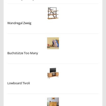
Wandregal Zweig
Buchstütze Too Many
Lowboard Tivoli