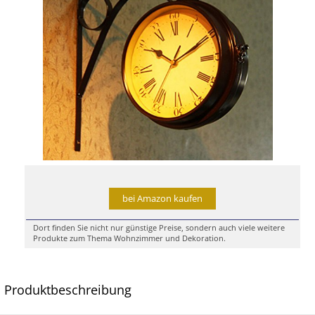
bei Amazon kaufen
Dort finden Sie nicht nur günstige Preise, sondern auch viele weitere
Produkte zum Thema Wohnzimmer und Dekoration.
Produktbeschreibung