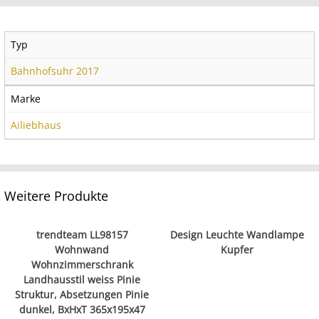
Typ
Bahnhofsuhr 2017
Marke
Ailiebhaus
Weitere Produkte
trendteam LL98157
Design Leuchte Wandlampe
Wohnwand
Kupfer
Wohnzimmerschrank
Landhausstil weiss Pinie
Struktur, Absetzungen Pinie
dunkel, BxHxT 365x195x47