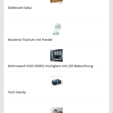
Sideboard Salsa
Moderne Tischuhr mit Pendel
Wohnwand VIGO NEW3, Hochglanz mit LED Beleuchtung
Tisch Dandy