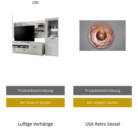
cm
Produktbeschreibung
Produktbeschreibung
bei Amazon kaufen
bei Amazon kaufen
Luftige Vorhänge
USA Retro Sessel