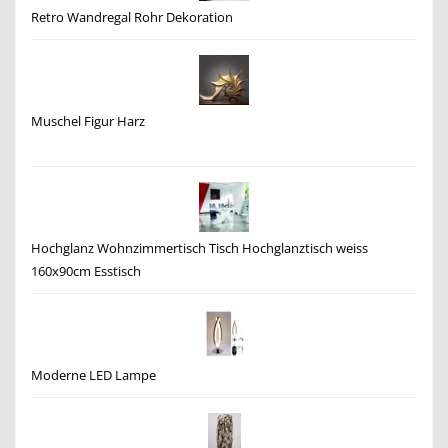
Retro Wandregal Rohr Dekoration
Muschel Figur Harz
Hochglanz Wohnzimmertisch Tisch Hochglanztisch weiss
160x90cm Esstisch
Moderne LED Lampe