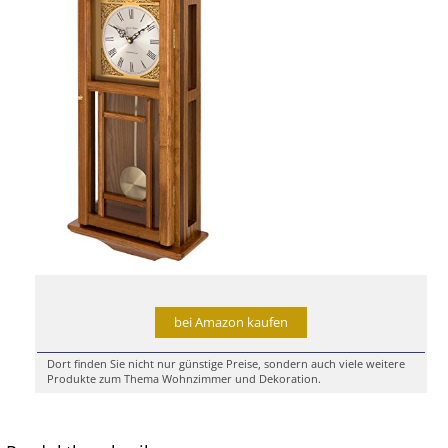
bei Amazon kaufen
Dort finden Sie nicht nur günstige Preise, sondern auch viele weitere
Produkte zum Thema Wohnzimmer und Dekoration.