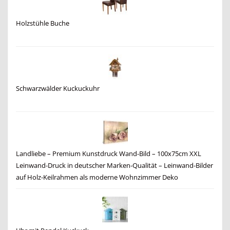
Holzstühle Buche
Schwarzwälder Kuckuckuhr
Landliebe – Premium Kunstdruck Wand-Bild – 100x75cm XXL
Leinwand-Druck in deutscher Marken-Qualität – Leinwand-Bilder
auf Holz-Keilrahmen als moderne Wohnzimmer Deko