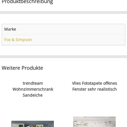
Produktbeschreibung
Marke
Fox & Simpson
Weitere Produkte
trendteam
Vlies Fototapete offenes
Wohnzimmerschrank
Fenster sehr realistisch
Sandeiche