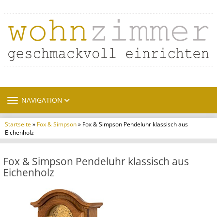
TOGGLE NAVIGATION
NAVIGATION
Startseite
»
Fox & Simpson
» Fox & Simpson Pendeluhr klassisch aus
Eichenholz
Fox & Simpson Pendeluhr klassisch aus
Eichenholz