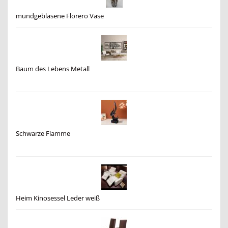
mundgeblasene Florero Vase
Baum des Lebens Metall
Schwarze Flamme
Heim Kinosessel Leder weiß