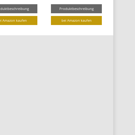
oduktbeschreibung
Produktbeschreibung
ei Amazon kaufen
bei Amazon kaufen