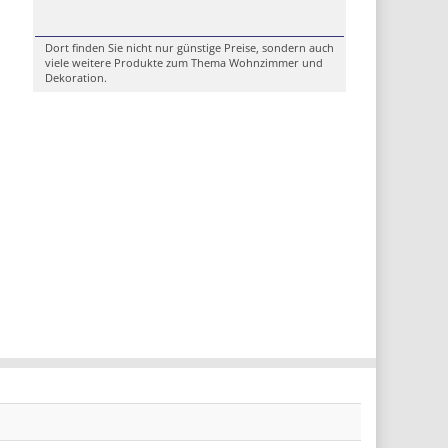
Dort finden Sie nicht nur günstige Preise, sondern auch
viele weitere Produkte zum Thema Wohnzimmer und
Dekoration.