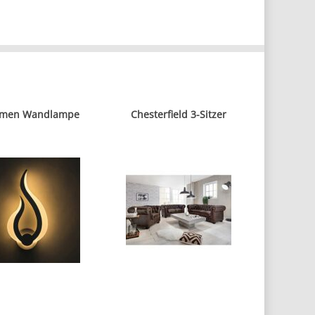
mmen Wandlampe
Chesterfield 3-Sitzer