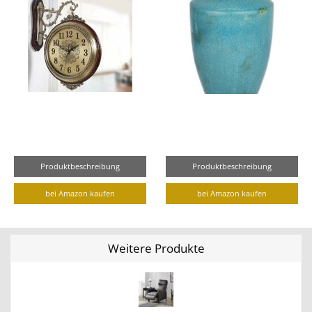
Produktbeschreibung
Produktbeschreibung
bei Amazon kaufen
bei Amazon kaufen
Weitere Produkte