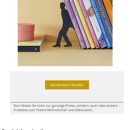
bei Amazon kaufen
Dort finden Sie nicht nur günstige Preise, sondern auch viele weitere
Produkte zum Thema Wohnzimmer und Dekoration.