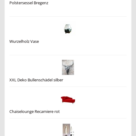
Polstersessel Bregenz
Wurzelholz Vase
XXL Deko Bullenschädel silber
Chaiselounge Recamiere rot