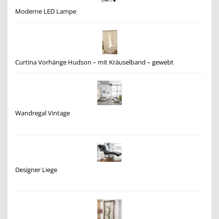
Moderne LED Lampe
Curtina Vorhänge Hudson – mit Kräuselband – gewebt
Wandregal Vintage
Designer Liege