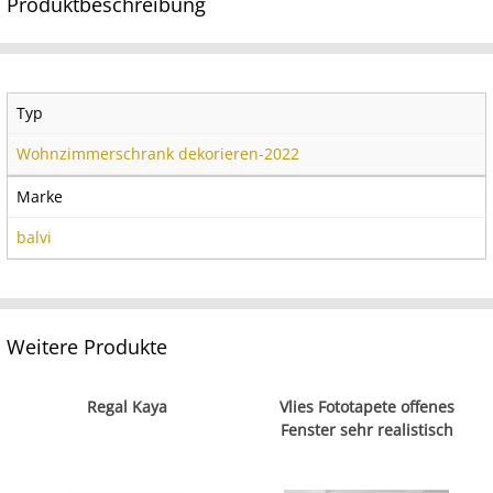
Produktbeschreibung
Typ
Wohnzimmerschrank dekorieren-2022
Marke
balvi
Weitere Produkte
Regal Kaya
Vlies Fototapete offenes
Fenster sehr realistisch