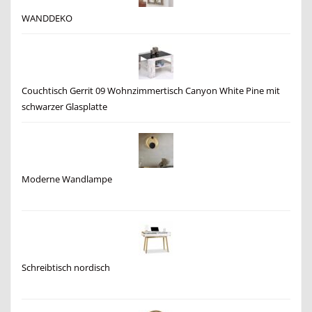
WANDDEKO
Couchtisch Gerrit 09 Wohnzimmertisch Canyon White Pine mit
schwarzer Glasplatte
Moderne Wandlampe
Schreibtisch nordisch