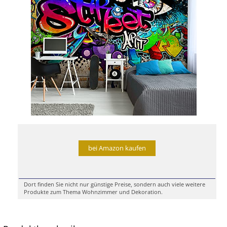
bei Amazon kaufen
Dort finden Sie nicht nur günstige Preise, sondern auch viele weitere
Produkte zum Thema Wohnzimmer und Dekoration.