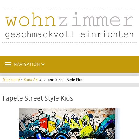
TOGGLE NAVIGATION
NAVIGATION
Startseite
»
Runa Art
» Tapete Street Style Kids
Tapete Street Style Kids