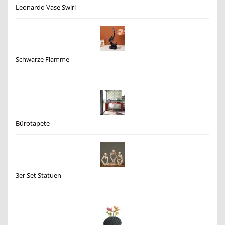
Leonardo Vase Swirl
Schwarze Flamme
Bürotapete
3er Set Statuen