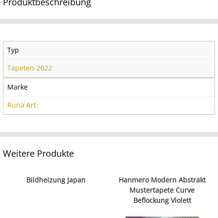
Produktbeschreibung
Typ
Tapeten-2022
Marke
Runa Art
Weitere Produkte
Bildheizung Japan
Hanmero Modern Abstrakt
Mustertapete Curve
Beflockung Violett