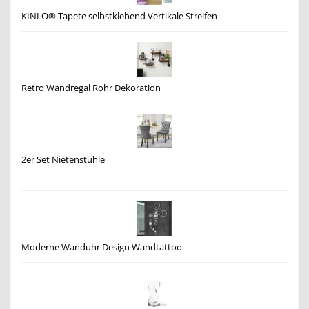
KINLO® Tapete selbstklebend Vertikale Streifen
Retro Wandregal Rohr Dekoration
2er Set Nietenstühle
Moderne Wanduhr Design Wandtattoo