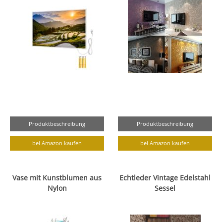
Produktbeschreibung
Produktbeschreibung
bei Amazon kaufen
bei Amazon kaufen
Vase mit Kunstblumen aus
Echtleder Vintage Edelstahl
Nylon
Sessel