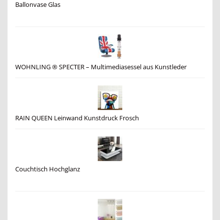
Ballonvase Glas
WOHNLING ® SPECTER – Multimediasessel aus Kunstleder
RAIN QUEEN Leinwand Kunstdruck Frosch
Couchtisch Hochglanz