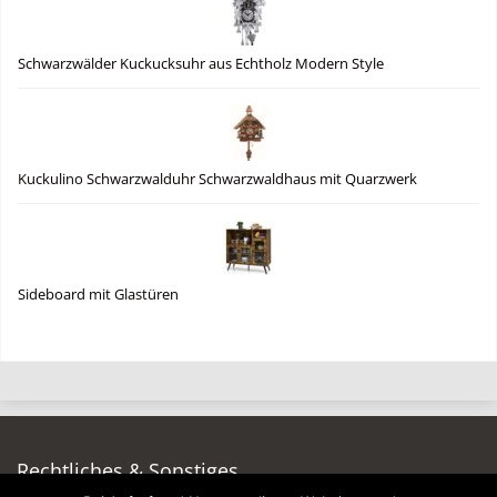
Schwarzwälder Kuckucksuhr aus Echtholz Modern Style
Kuckulino Schwarzwalduhr Schwarzwaldhaus mit Quarzwerk
Sideboard mit Glastüren
Rechtliches & Sonstiges