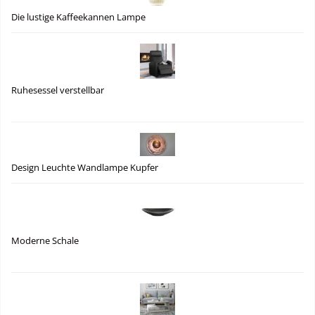
Die lustige Kaffeekannen Lampe
Ruhesessel verstellbar
Design Leuchte Wandlampe Kupfer
Moderne Schale