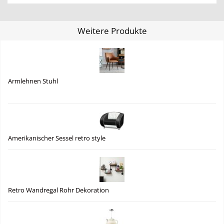
Weitere Produkte
Armlehnen Stuhl
Amerikanischer Sessel retro style
Retro Wandregal Rohr Dekoration