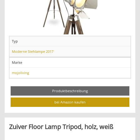
Typ
Moderne Stehlampe 2017
Marke
mojoliving
Produktbeschreibung
bei Amazon kaufen
Zuiver Floor Lamp Tripod, holz, weiß