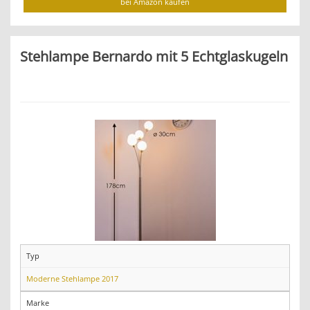
bei Amazon kaufen
Stehlampe Bernardo mit 5 Echtglaskugeln
Typ
Moderne Stehlampe 2017
Marke