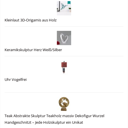
Kleinlaut 3D-Origamis aus Holz
Keramikskulptur Herz Weiß/Silber
Uhr Vogelfrei
Teak Abstrakte Skulptur Teakholz massiv Dekofigur Wurzel
Handgeschnitzt – Jede Holzskulptur ein Unikat