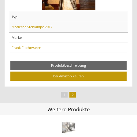
Typ
Moderne Stehlampe 2017
Marke
Frank Flechtwaren
Produktbeschreibung
bei Amazon kaufen
1
2
Weitere Produkte