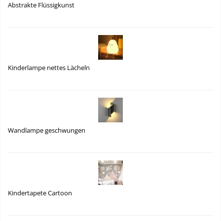
Abstrakte Flüssigkunst
Kinderlampe nettes Lächeln
Wandlampe geschwungen
Kindertapete Cartoon