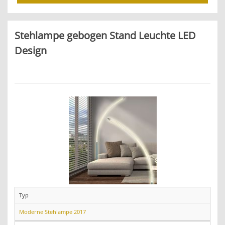
Stehlampe gebogen Stand Leuchte LED
Design
Typ
Moderne Stehlampe 2017