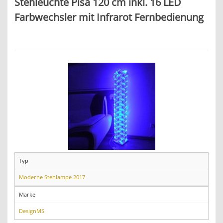
Stehleuchte Pisa 120 cm inkl. 16 LED
Farbwechsler mit Infrarot Fernbedienung
Typ
Moderne Stehlampe 2017
Marke
DesignMS