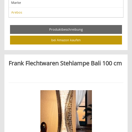
Marke
Arebos
Produktbeschreibung
bei Amazon kaufen
Frank Flechtwaren Stehlampe Bali 100 cm