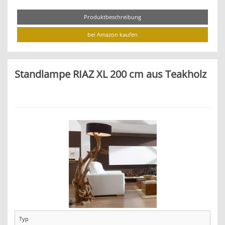
Produktbeschreibung
bei Amazon kaufen
Standlampe RIAZ XL 200 cm aus Teakholz
Typ