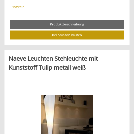
Hofstein
Produktbeschreibung
bei Amazon kaufen
Naeve Leuchten Stehleuchte mit
Kunststoff Tulip metall weiß