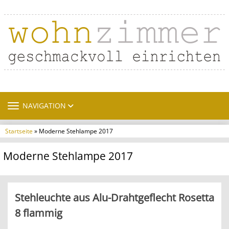
TOGGLE NAVIGATION
NAVIGATION
Startseite
» Moderne Stehlampe 2017
Moderne Stehlampe 2017
Stehleuchte aus Alu-Drahtgeflecht Rosetta
8 flammig