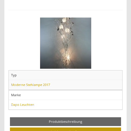
Typ
Moderne Stehlampe 2017
Marke
Dapo Leuchten
Produktbeschreibung