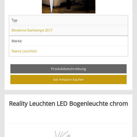
Typ
Moderne Stehlampe 2017
Marke
Naeve Leuchten
Produktbeschreibung
bei Amazon kaufen
Reality Leuchten LED Bogenleuchte chrom