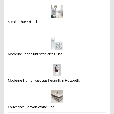
Stehleuchte Kristall
Moderne Pendeluhr satiniertes Glas
Moderne Blumenvase aus Keramik in Holzoptik
Couchtisch Canyon White Pine.