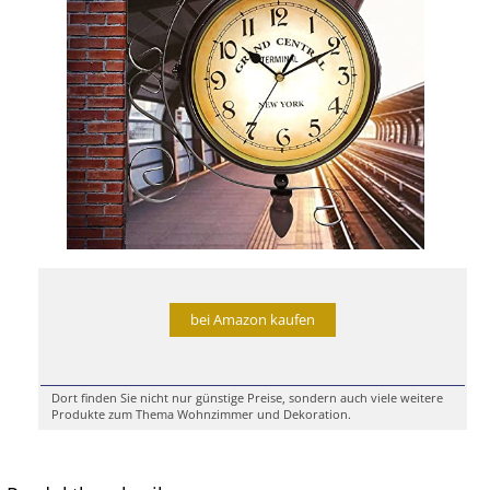
bei Amazon kaufen
Dort finden Sie nicht nur günstige Preise, sondern auch viele weitere
Produkte zum Thema Wohnzimmer und Dekoration.