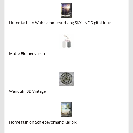
Home fashion Wohnzimmervorhang SKYLINE Digitaldruck
Matte Blumenvasen
Wanduhr 3D Vintage
Home fashion Schiebevorhang Karibik