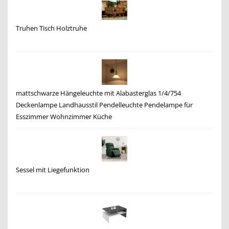
Truhen Tisch Holztruhe
mattschwarze Hängeleuchte mit Alabasterglas 1/4/754
Deckenlampe Landhausstil Pendelleuchte Pendelampe für
Esszimmer Wohnzimmer Küche
Sessel mit Liegefunktion