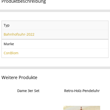
Produktbeschreibung
Typ
Bahnhofsuhr-2022
Marke
ConBlom
Weitere Produkte
Dame 3er Set
Retro-Holz-Pendeluhr